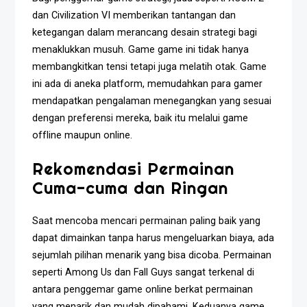
dan Civilization VI memberikan tantangan dan
ketegangan dalam merancang desain strategi bagi
menaklukkan musuh. Game game ini tidak hanya
membangkitkan tensi tetapi juga melatih otak. Game
ini ada di aneka platform, memudahkan para gamer
mendapatkan pengalaman menegangkan yang sesuai
dengan preferensi mereka, baik itu melalui game
offline maupun online.
Rekomendasi Permainan
Cuma-cuma dan Ringan
Saat mencoba mencari permainan paling baik yang
dapat dimainkan tanpa harus mengeluarkan biaya, ada
sejumlah pilihan menarik yang bisa dicoba. Permainan
seperti Among Us dan Fall Guys sangat terkenal di
antara penggemar game online berkat permainan
yang menarik dan mudah dipahami. Keduanya game