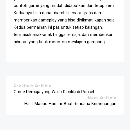
contoh game yang mudah didapatkan dan tetap seru.
Keduanya bisa dapat diambil secara gratis dan
memberikan gameplay yang bisa dinikmati kapan saja.
Kedua permainan ini pas untuk setiap kalangan,
termasuk anak-anak hingga remaja, dan memberikan
hiburan yang tidak monoton meskipun gampang.
Previous Article
Game Remaja yang Wajib Dimiliki di Ponsel
Next Article
Hasil Macao Hari Ini: Buat Rencana Kemenangan