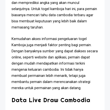
dan memprediksi angka yang akan muncul
selanjutnya. Untuk togel kamboja hari ini, para pemain
biasanya mencari tahu data cambodia terbaru agar
bisa membuat keputusan yang lebih baik dalam
memasang taruhan.
Kemudahan akses informasi pengeluaran togel
Kamboja juga menjadi faktor penting bagi pemain.
Dengan banyaknya sumber yang dapat diakses secara
online, seperti website dan aplikasi, pemain dapat
dengan mudah mendapatkan informasi terkini
mengenai keluaran cambodia. Ini tidak hanya
membuat permainan lebih menarik, tetapi juga
membantu pemain dalam merencanakan strategi
mereka untuk permainan yang akan datang.
Data Live Draw Cambodia