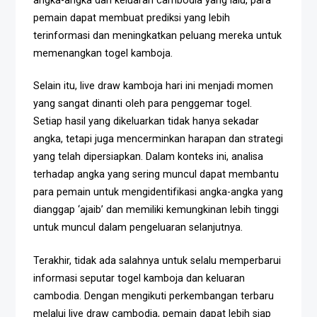
angka-angka dari keluaran cambodia yang lalu, para
pemain dapat membuat prediksi yang lebih
terinformasi dan meningkatkan peluang mereka untuk
memenangkan togel kamboja.
Selain itu, live draw kamboja hari ini menjadi momen
yang sangat dinanti oleh para penggemar togel.
Setiap hasil yang dikeluarkan tidak hanya sekadar
angka, tetapi juga mencerminkan harapan dan strategi
yang telah dipersiapkan. Dalam konteks ini, analisa
terhadap angka yang sering muncul dapat membantu
para pemain untuk mengidentifikasi angka-angka yang
dianggap ‘ajaib’ dan memiliki kemungkinan lebih tinggi
untuk muncul dalam pengeluaran selanjutnya.
Terakhir, tidak ada salahnya untuk selalu memperbarui
informasi seputar togel kamboja dan keluaran
cambodia. Dengan mengikuti perkembangan terbaru
melalui live draw cambodia, pemain dapat lebih siap