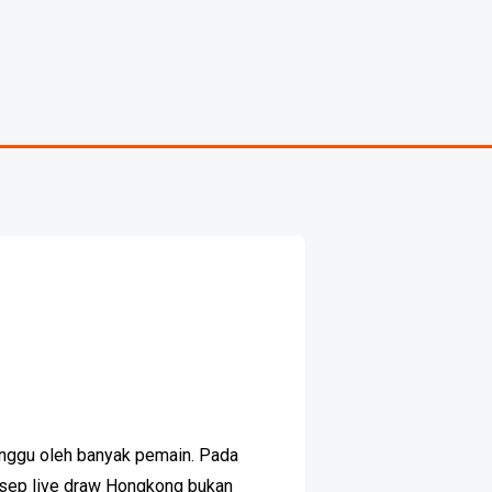
unggu oleh banyak pemain. Pada
onsep live draw Hongkong bukan