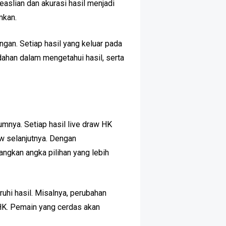
easlian dan akurasi hasil menjadi
mkan.
ngan. Setiap hasil yang keluar pada
dahan dalam mengetahui hasil, serta
mnya. Setiap hasil live draw HK
w selanjutnya. Dengan
ngkan angka pilihan yang lebih
uhi hasil. Misalnya, perubahan
HK. Pemain yang cerdas akan