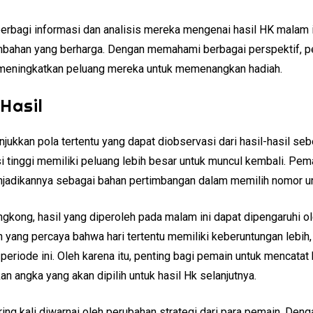
erbagi informasi dan analisis mereka mengenai hasil HK malam i
ambahan yang berharga. Dengan memahami berbagai perspektif, 
meningkatkan peluang mereka untuk memenangkan hadiah.
Hasil
jukkan pola tertentu yang dapat diobservasi dari hasil-hasil se
 tinggi memiliki peluang lebih besar untuk muncul kembali. Pema
jadikannya sebagai bahan pertimbangan dalam memilih nomor un
gkong, hasil yang diperoleh pada malam ini dapat dipengaruhi ol
yang percaya bahwa hari tertentu memiliki keberuntungan lebih
riode ini. Oleh karena itu, penting bagi pemain untuk mencatat h
angka yang akan dipilih untuk hasil Hk selanjutnya.
sering kali diwarnai oleh perubahan strategi dari para pemain. D