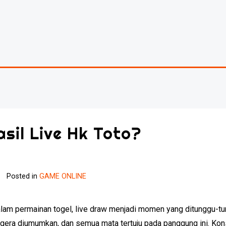
sil Live Hk Toto?
Posted in
GAME ONLINE
alam permainan togel, live draw menjadi momen yang ditunggu-t
 segera diumumkan, dan semua mata tertuju pada panggung ini. K