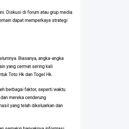
ni. Diskusi di forum atau grup media
pemain dapat memperkaya strategi
belumnya. Biasanya, angka-angka
in yang cermat sering kali
tuk Toto Hk dan Togel Hk.
eh berbagai faktor, seperti waktu
, dan mereka cenderung
asil yang telah dikeluarkan dan
engan semakin banyaknya informasi