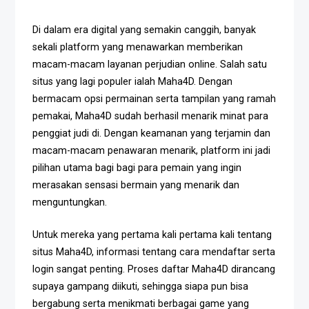
Di dalam era digital yang semakin canggih, banyak
sekali platform yang menawarkan memberikan
macam-macam layanan perjudian online. Salah satu
situs yang lagi populer ialah Maha4D. Dengan
bermacam opsi permainan serta tampilan yang ramah
pemakai, Maha4D sudah berhasil menarik minat para
penggiat judi di. Dengan keamanan yang terjamin dan
macam-macam penawaran menarik, platform ini jadi
pilihan utama bagi bagi para pemain yang ingin
merasakan sensasi bermain yang menarik dan
menguntungkan.
Untuk mereka yang pertama kali pertama kali tentang
situs Maha4D, informasi tentang cara mendaftar serta
login sangat penting. Proses daftar Maha4D dirancang
supaya gampang diikuti, sehingga siapa pun bisa
bergabung serta menikmati berbagai game yang