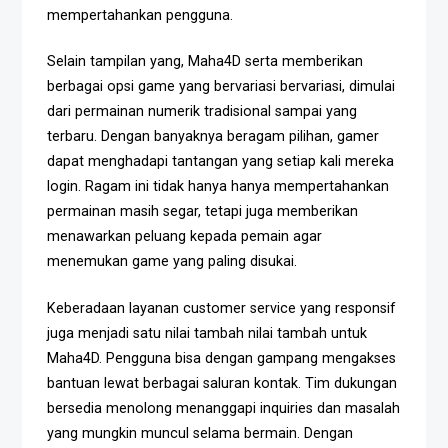
mempertahankan pengguna.
Selain tampilan yang, Maha4D serta memberikan
berbagai opsi game yang bervariasi bervariasi, dimulai
dari permainan numerik tradisional sampai yang
terbaru. Dengan banyaknya beragam pilihan, gamer
dapat menghadapi tantangan yang setiap kali mereka
login. Ragam ini tidak hanya hanya mempertahankan
permainan masih segar, tetapi juga memberikan
menawarkan peluang kepada pemain agar
menemukan game yang paling disukai.
Keberadaan layanan customer service yang responsif
juga menjadi satu nilai tambah nilai tambah untuk
Maha4D. Pengguna bisa dengan gampang mengakses
bantuan lewat berbagai saluran kontak. Tim dukungan
bersedia menolong menanggapi inquiries dan masalah
yang mungkin muncul selama bermain. Dengan