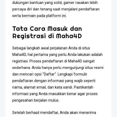
dukungan bantuan yang solid, gamer rasakan lebih
percaya diri dan tenang saat menjalani pendaftaran
serta bermain pada platform ini.
Tata Cara Masuk dan
Registrasi di Maha4D
Sebagai langkah awal perjalanan Anda di situs
Maha4D, hal pertama yang perlu Anda lakukan adalah
registrasi. Proses pendaftaran di Maha4D sangat
sederhana. Anda hanya perlu mengunjungi situs resmi
dan mencari opsi "Daftar". Lengkapi formulir
pendaftaran dengan informasi yang wajib seperti
nama, alamat email, dan kata sandi. Pastikanlah
informasi yang Anda masukkan benar agar proses
pengesahan berjalan mulus.
Setelah berhasil mendaftar, Anda akan menerima