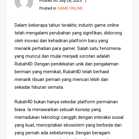
Posted on
July 26, 2025
Posted in
GAME ONLINE
Dalam beberapa tahun terakhir, industri game online
telah mengalami perubahan yang signifikan, didorong
oleh inovasi dan kehadiran platform baru yang
menarik perhatian para gamer. Salah satu fenomena
yang muncul dan mulai menjadi sorotan adalah
Rubah4D. Dengan pendekatan unik dan pengalaman
bermain yang memikat, Rubah4D telah berhasil
menarik ribuan pemain yang mencari lebih dari
sekadar hiburan semata.
Rubah4D bukan hanya sekedar platform permainan
biasa. Ia menawarkan sebuah konsep yang
memadukan teknologi canggih dengan interaksi sosial
yang kuat, menciptakan ekosistem yang berbeda dari
yang pernah ada sebelumnya. Dengan beragam