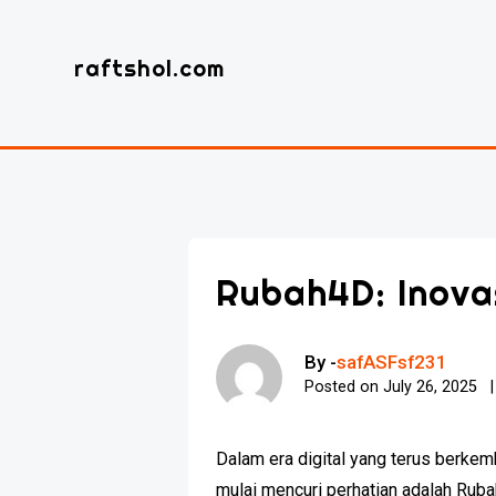
Skip
to
raftshol.com
content
Rubah4D: Inova
By -
safASFsf231
Posted on
July 26, 2025
Dalam era digital yang terus berkem
mulai mencuri perhatian adalah Ru