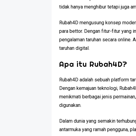
tidak hanya menghibur tetapi juga a
Rubah4D mengusung konsep modern 
para bettor. Dengan fitur-fitur yan
pengalaman taruhan secara online. A
taruhan digital.
Apa itu Rubah4D?
Rubah4D adalah sebuah platform tar
Dengan kemajuan teknologi, Rubah4D
menikmati berbagai jenis permainan,
digunakan.
Dalam dunia yang semakin terhubun
antarmuka yang ramah pengguna, pl