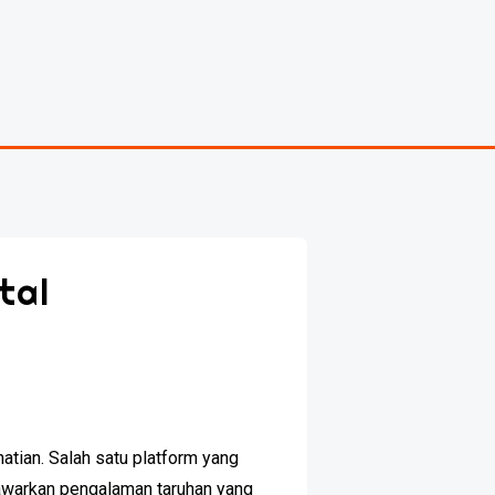
tal
atian. Salah satu platform yang
awarkan pengalaman taruhan yang