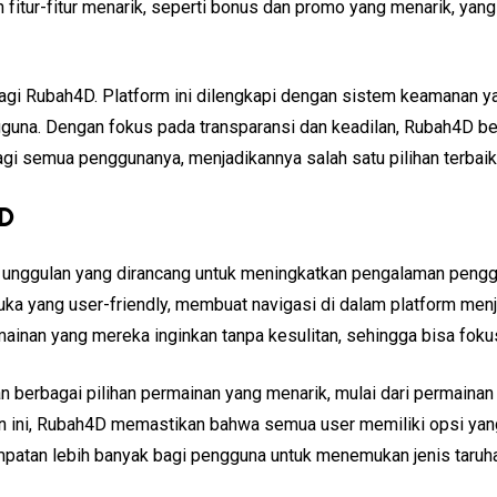
n fitur-fitur menarik, seperti bonus dan promo yang menarik, ya
agi Rubah4D. Platform ini dilengkapi dengan sistem keamanan y
ngguna. Dengan fokus pada transparansi dan keadilan, Rubah4D 
i semua penggunanya, menjadikannya salah satu pilihan terbaik d
4D
unggulan yang dirancang untuk meningkatkan pengalaman penggun
muka yang user-friendly, membuat navigasi di dalam platform me
inan yang mereka inginkan tanpa kesulitan, sehingga bisa foku
n berbagai pilihan permainan yang menarik, mulai dari permainan 
n ini, Rubah4D memastikan bahwa semua user memiliki opsi yan
atan lebih banyak bagi pengguna untuk menemukan jenis taruha