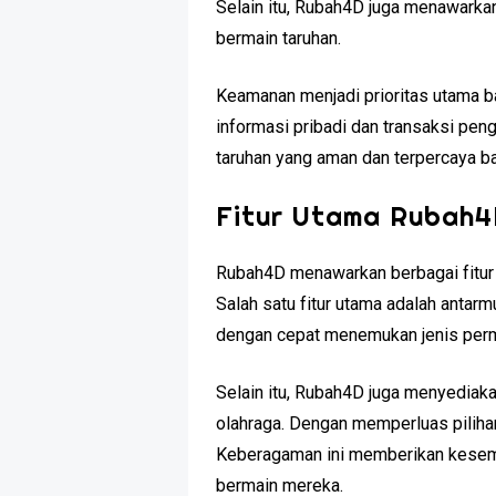
Selain itu, Rubah4D juga menawarka
bermain taruhan.
Keamanan menjadi prioritas utama b
informasi pribadi dan transaksi pe
taruhan yang aman dan terpercaya bag
Fitur Utama Rubah
Rubah4D menawarkan berbagai fitur 
Salah satu fitur utama adalah antar
dengan cepat menemukan jenis perma
Selain itu, Rubah4D juga menyediaka
olahraga. Dengan memperluas piliha
Keberagaman ini memberikan kesemp
bermain mereka.