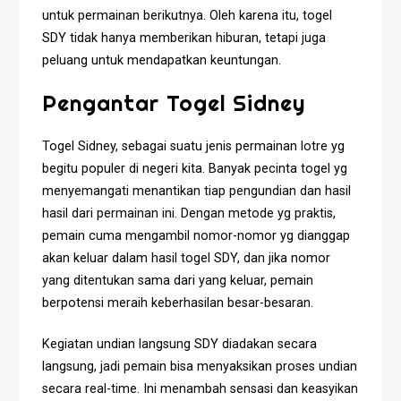
untuk permainan berikutnya. Oleh karena itu, togel
SDY tidak hanya memberikan hiburan, tetapi juga
peluang untuk mendapatkan keuntungan.
Pengantar Togel Sidney
Togel Sidney, sebagai suatu jenis permainan lotre yg
begitu populer di negeri kita. Banyak pecinta togel yg
menyemangati menantikan tiap pengundian dan hasil
hasil dari permainan ini. Dengan metode yg praktis,
pemain cuma mengambil nomor-nomor yg dianggap
akan keluar dalam hasil togel SDY, dan jika nomor
yang ditentukan sama dari yang keluar, pemain
berpotensi meraih keberhasilan besar-besaran.
Kegiatan undian langsung SDY diadakan secara
langsung, jadi pemain bisa menyaksikan proses undian
secara real-time. Ini menambah sensasi dan keasyikan