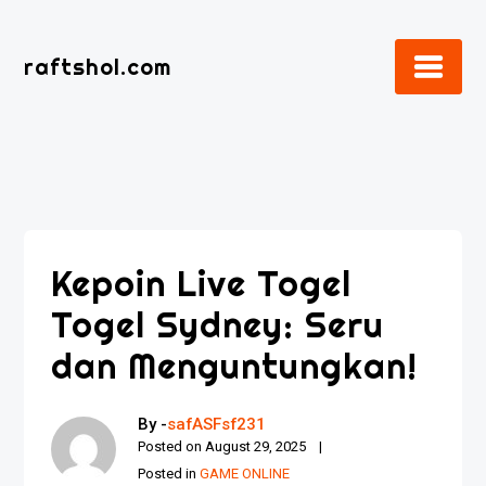
Skip
to
raftshol.com
content
Kepoin Live Togel
Togel Sydney: Seru
dan Menguntungkan!
By -
safASFsf231
Posted on
August 29, 2025
Posted in
GAME ONLINE