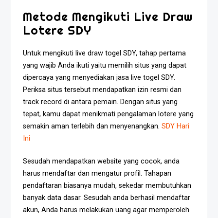
Metode Mengikuti Live Draw
Lotere SDY
Untuk mengikuti live draw togel SDY, tahap pertama
yang wajib Anda ikuti yaitu memilih situs yang dapat
dipercaya yang menyediakan jasa live togel SDY.
Periksa situs tersebut mendapatkan izin resmi dan
track record di antara pemain. Dengan situs yang
tepat, kamu dapat menikmati pengalaman lotere yang
semakin aman terlebih dan menyenangkan.
SDY Hari
Ini
Sesudah mendapatkan website yang cocok, anda
harus mendaftar dan mengatur profil. Tahapan
pendaftaran biasanya mudah, sekedar membutuhkan
banyak data dasar. Sesudah anda berhasil mendaftar
akun, Anda harus melakukan uang agar memperoleh