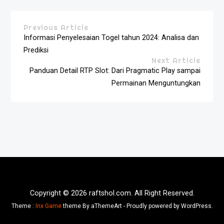
Previous Article
Informasi Penyelesaian Togel tahun 2024: Analisa dan
Prediksi
Next Article
Panduan Detail RTP Slot: Dari Pragmatic Play sampai
Permainan Menguntungkan
Copyright © 2026 raftshol.com. All Right Reserved.
Theme :
Inx Game
theme By aThemeArt - Proudly powered by WordPress.