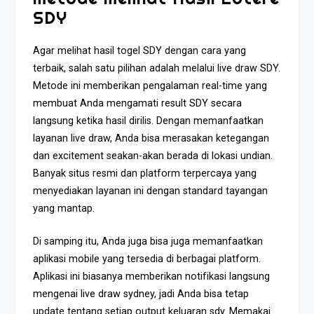
SDY
Agar melihat hasil togel SDY dengan cara yang
terbaik, salah satu pilihan adalah melalui live draw SDY.
Metode ini memberikan pengalaman real-time yang
membuat Anda mengamati result SDY secara
langsung ketika hasil dirilis. Dengan memanfaatkan
layanan live draw, Anda bisa merasakan ketegangan
dan excitement seakan-akan berada di lokasi undian.
Banyak situs resmi dan platform terpercaya yang
menyediakan layanan ini dengan standard tayangan
yang mantap.
Di samping itu, Anda juga bisa juga memanfaatkan
aplikasi mobile yang tersedia di berbagai platform.
Aplikasi ini biasanya memberikan notifikasi langsung
mengenai live draw sydney, jadi Anda bisa tetap
update tentang setiap output keluaran sdy. Memakai