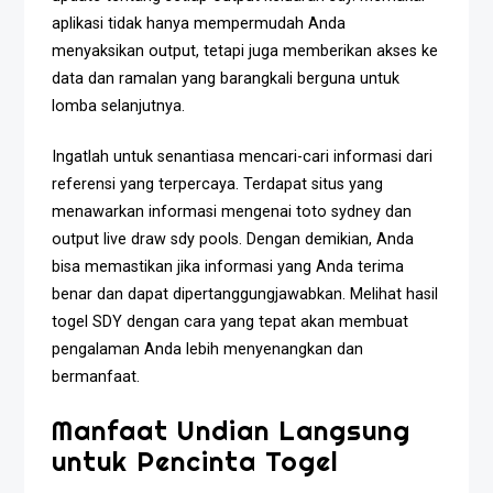
aplikasi tidak hanya mempermudah Anda
menyaksikan output, tetapi juga memberikan akses ke
data dan ramalan yang barangkali berguna untuk
lomba selanjutnya.
Ingatlah untuk senantiasa mencari-cari informasi dari
referensi yang terpercaya. Terdapat situs yang
menawarkan informasi mengenai toto sydney dan
output live draw sdy pools. Dengan demikian, Anda
bisa memastikan jika informasi yang Anda terima
benar dan dapat dipertanggungjawabkan. Melihat hasil
togel SDY dengan cara yang tepat akan membuat
pengalaman Anda lebih menyenangkan dan
bermanfaat.
Manfaat Undian Langsung
untuk Pencinta Togel