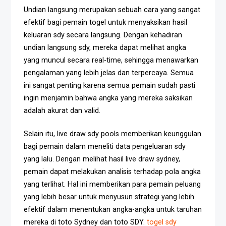
Undian langsung merupakan sebuah cara yang sangat
efektif bagi pemain togel untuk menyaksikan hasil
keluaran sdy secara langsung. Dengan kehadiran
undian langsung sdy, mereka dapat melihat angka
yang muncul secara real-time, sehingga menawarkan
pengalaman yang lebih jelas dan terpercaya. Semua
ini sangat penting karena semua pemain sudah pasti
ingin menjamin bahwa angka yang mereka saksikan
adalah akurat dan valid.
Selain itu, live draw sdy pools memberikan keunggulan
bagi pemain dalam meneliti data pengeluaran sdy
yang lalu. Dengan melihat hasil live draw sydney,
pemain dapat melakukan analisis terhadap pola angka
yang terlihat. Hal ini memberikan para pemain peluang
yang lebih besar untuk menyusun strategi yang lebih
efektif dalam menentukan angka-angka untuk taruhan
mereka di toto Sydney dan toto SDY.
togel sdy