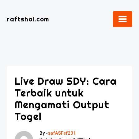
Skip
to
raftshol.com
content
Live Draw SDY: Cara
Terbaik untuk
Mengamati Output
Togel
By -
safASFsf231