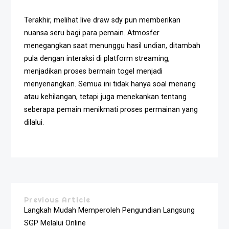
Terakhir, melihat live draw sdy pun memberikan
nuansa seru bagi para pemain. Atmosfer
menegangkan saat menunggu hasil undian, ditambah
pula dengan interaksi di platform streaming,
menjadikan proses bermain togel menjadi
menyenangkan. Semua ini tidak hanya soal menang
atau kehilangan, tetapi juga menekankan tentang
seberapa pemain menikmati proses permainan yang
dilalui.
Previous Article
Langkah Mudah Memperoleh Pengundian Langsung
SGP Melalui Online