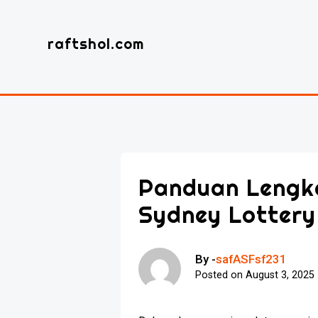
Skip
to
raftshol.com
content
Panduan Lengka
Sydney Lottery
By -
safASFsf231
Posted on
August 3, 2025