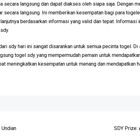
ia secara langsung dan dapat diakses oleh siapa saja. Dengan m
r secara langsung. Ini memberikan kesempatan bagi para togel
jutnya berdasarkan informasi yang valid dan tepat. Informasi in
sdy.
i sdy hari ini sangat disarankan untuk semua pecinta togel. Di
ngsung togel sdy yang mempermudah pemain untuk mendapatkan d
apat meningkatkan kesempatan untuk menang dan mendapatkan has
h Undian
SDY Prize: 