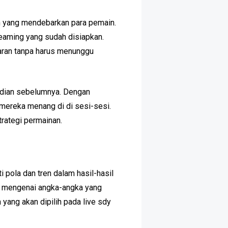
n yang mendebarkan para pemain.
reaming yang sudah disiapkan.
aran tanpa harus menunggu
undian sebelumnya. Dengan
mereka menang di di sesi-sesi.
strategi permainan.
pola dan tren dalam hasil-hasil
n mengenai angka-angka yang
 yang akan dipilih pada live sdy