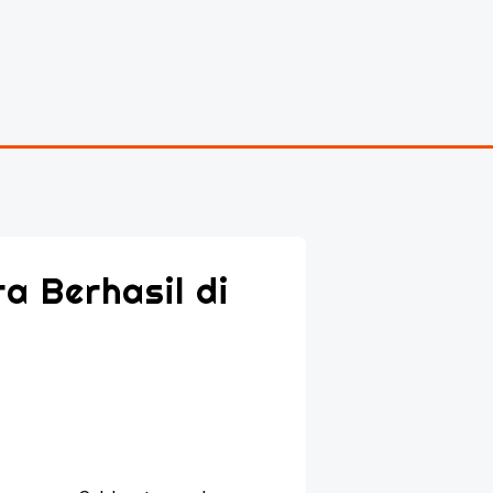
a Berhasil di