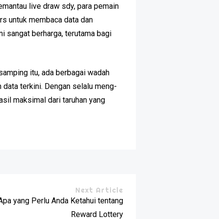
emantau live draw sdy, para pemain
ers untuk membaca data dan
i sangat berharga, terutama bagi
 samping itu, ada berbagai wadah
ata terkini. Dengan selalu meng-
il maksimal dari taruhan yang
Next Article
Apa yang Perlu Anda Ketahui tentang
Reward Lottery