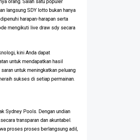
ya orang. Salah satu populer
ian langsung SDY lotto bukan hanya
dipenuhi harapan-harapan serta
ode mengikuti live draw sdy secara
nologi, kini Anda dapat
tan untuk mendapatkan hasil
ta saran untuk meningkatkan peluang
 meraih sukses di setiap permainan.
ak Sydney Pools. Dengan undian
secara transparan dan akuntabel.
wa proses proses berlangsung adil,