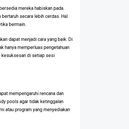
g bersedia mereka habiskan pada
bertaruh secara lebih cerdas. Hal
tika bermain.
akan dapat menjadi cara yang baik. Di
tidak hanya memperluas pengetahuan
 kesuksesan di setiap sesi
 dapat mempengaruhi rencana dan
sdy pools agar tidak ketinggalan
esmi atau program yang menyediakan