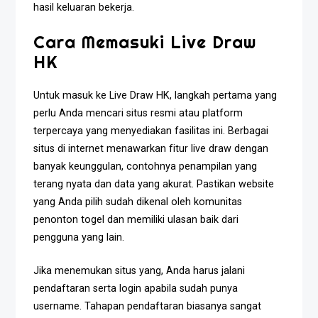
hasil keluaran bekerja.
Cara Memasuki Live Draw
HK
Untuk masuk ke Live Draw HK, langkah pertama yang
perlu Anda mencari situs resmi atau platform
terpercaya yang menyediakan fasilitas ini. Berbagai
situs di internet menawarkan fitur live draw dengan
banyak keunggulan, contohnya penampilan yang
terang nyata dan data yang akurat. Pastikan website
yang Anda pilih sudah dikenal oleh komunitas
penonton togel dan memiliki ulasan baik dari
pengguna yang lain.
Jika menemukan situs yang, Anda harus jalani
pendaftaran serta login apabila sudah punya
username. Tahapan pendaftaran biasanya sangat