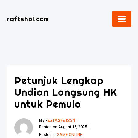
Skip
to
raftshol.com
content
Petunjuk Lengkap
Undian Langsung HK
untuk Pemula
By -
safASFsf231
Posted on
August 15, 2025
Posted in
GAME ONLINE