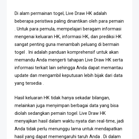
Di alam permainan togel, Live Draw HK adalah
beberapa peristiwa paling dinantikan oleh para pemain
. Untuk para pemula, mempelajari beragam informasi
mengenai keluaran HK, informasi HK, dan prediksi HK
sangat penting guna menambah peluang di bermain
togel . Ini adalah panduan komprehensif untuk akan
memandu Anda mengerti tahapan Live Draw HK serta
informasi terkait lain sehingga Anda dapat memantau
update dan mengambil keputusan lebih bijak dari data
yang tersedia .
Hasil keluaran HK tidak hanya sekadar bilangan,
melainkan juga menyimpan berbagai data yang bisa
diolah sedangkan pemain togel. Live Draw HK
menyajikan hasil dalam waktu nyata dan real-time, jadi
Anda tidak perlu menunggu lama untuk mendapatkan
hasil yang dapat memengaruhi taruh Anda . Di dalam