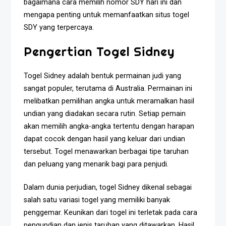
bagaimana cara memilih nomor SDY hari ini dan
mengapa penting untuk memanfaatkan situs togel
SDY yang terpercaya.
Pengertian Togel Sidney
Togel Sidney adalah bentuk permainan judi yang
sangat populer, terutama di Australia. Permainan ini
melibatkan pemilihan angka untuk meramalkan hasil
undian yang diadakan secara rutin. Setiap pemain
akan memilih angka-angka tertentu dengan harapan
dapat cocok dengan hasil yang keluar dari undian
tersebut. Togel menawarkan berbagai tipe taruhan
dan peluang yang menarik bagi para penjudi.
Dalam dunia perjudian, togel Sidney dikenal sebagai
salah satu variasi togel yang memiliki banyak
penggemar. Keunikan dari togel ini terletak pada cara
pengundian dan jenis taruhan yang ditawarkan. Hasil