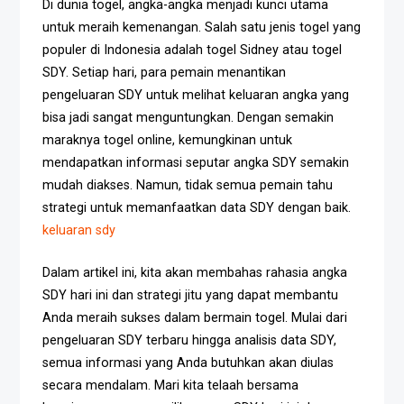
Di dunia togel, angka-angka menjadi kunci utama
untuk meraih kemenangan. Salah satu jenis togel yang
populer di Indonesia adalah togel Sidney atau togel
SDY. Setiap hari, para pemain menantikan
pengeluaran SDY untuk melihat keluaran angka yang
bisa jadi sangat menguntungkan. Dengan semakin
maraknya togel online, kemungkinan untuk
mendapatkan informasi seputar angka SDY semakin
mudah diakses. Namun, tidak semua pemain tahu
strategi untuk memanfaatkan data SDY dengan baik.
keluaran sdy
Dalam artikel ini, kita akan membahas rahasia angka
SDY hari ini dan strategi jitu yang dapat membantu
Anda meraih sukses dalam bermain togel. Mulai dari
pengeluaran SDY terbaru hingga analisis data SDY,
semua informasi yang Anda butuhkan akan diulas
secara mendalam. Mari kita telaah bersama