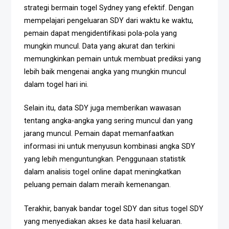
strategi bermain togel Sydney yang efektif. Dengan
mempelajari pengeluaran SDY dari waktu ke waktu,
pemain dapat mengidentifikasi pola-pola yang
mungkin muncul. Data yang akurat dan terkini
memungkinkan pemain untuk membuat prediksi yang
lebih baik mengenai angka yang mungkin muncul
dalam togel hari ini.
Selain itu, data SDY juga memberikan wawasan
tentang angka-angka yang sering muncul dan yang
jarang muncul. Pemain dapat memanfaatkan
informasi ini untuk menyusun kombinasi angka SDY
yang lebih menguntungkan. Penggunaan statistik
dalam analisis togel online dapat meningkatkan
peluang pemain dalam meraih kemenangan.
Terakhir, banyak bandar togel SDY dan situs togel SDY
yang menyediakan akses ke data hasil keluaran.