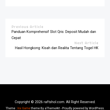
Previous Article
Panduan Komprehensif Slot Qris: Deposit Mudah dan
Cepat
Next Article
Hasil Hongkong: Kisah dan Realita Tentang Togel HK
Copyright © 2026 raftshol.com. All Right Reserved.
Theme :
Inx Game
theme By aThemeArt - Proudly powered by WordPress.