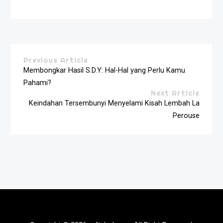
Previous Article
Membongkar Hasil S.D.Y: Hal-Hal yang Perlu Kamu
Pahami?
Next Article
Keindahan Tersembunyi Menyelami Kisah Lembah La
Perouse