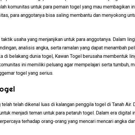
dalah komunitas untuk para pemain togel yang mau membagikan in
unitas, para anggotanya bisa saling membantu dan menyokong un
ktik usaha yang menjanjikan untuk para anggotanya. Dalam lingk
andingan, analisis angka, serta ramalan yang dapat menambah p
a di belakang dunia togel, Kawan Togel berusaha membentuk lin
komunitas ini memiliki peluang agar mempelajari serta tumbuh, 
nggemar togel yang serius.
ogel
elah telah dikenal luas di kalangan penggila togel di Tanah Ai
untuk menjadi teman untuk para petaruh togel. Dalam era digital 
erpercaya terhadap orang-orang yang mencari mencari angka dan 