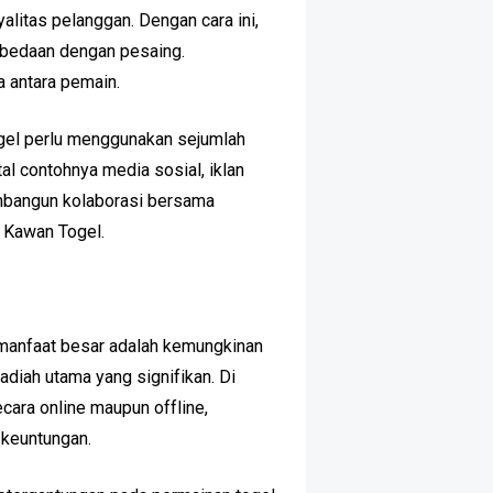
alitas pelanggan. Dengan cara ini,
rbedaan dengan pesaing.
 antara pemain.
ogel perlu menggunakan sejumlah
tal contohnya media sosial, iklan
membangun kolaborasi bersama
 Kawan Togel.
 manfaat besar adalah kemungkinan
diah utama yang signifikan. Di
cara online maupun offline,
 keuntungan.