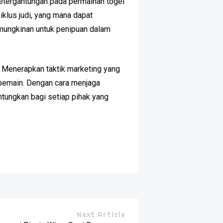
 Ketergantungan pada permainan togel
iklus judi, yang mana dapat
emungkinan untuk penipuan dalam
k. Menerapkan taktik marketing yang
pemain. Dengan cara menjaga
tungkan bagi setiap pihak yang
Next Article