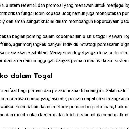
ka, sistem referral, dan promosi yang menawan untuk menjaga loy
emberikan fungsi lebih kepada user, namun juga menciptakan pe
dly dan aman sangat krusial dalam membangun kepercayaan pada
rupakan bagian penting dalam keberhasilan bisnis togel. Kawan T
 offline, agar menjangkau banyak individu. Strategi pemasaran digi
bisa menaikkan visibilitas. Manajemen togel jangan lupa perlu 
enambah area dan menggugah banyak pemain masuk dalam sistem
ko dalam Togel
manfaat bagi pemain dan pelaku usaha di bidang ini. Salah satu
ui memprediksi nomor yang akurate, pemain dapat memenangkan ha
nawarkan kemudahan dalam metode pemain berpartisipasi, baik se
ang dan memberikan kesempatan lebih besar untuk mendapatkan