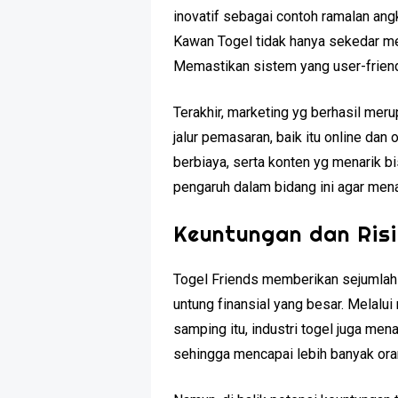
inovatif sebagai contoh ramalan ang
Kawan Togel tidak hanya sekedar m
Memastikan sistem yang user-frien
Terakhir, marketing yg berhasil me
jalur pemasaran, baik itu online dan
berbiaya, serta konten yg menarik 
pengaruh dalam bidang ini agar m
Keuntungan dan Risi
Togel Friends memberikan sejumlah 
untung finansial yang besar. Melal
samping itu, industri togel juga me
sehingga mencapai lebih banyak or