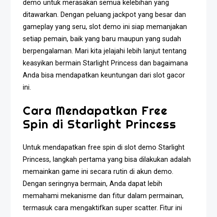
demo untuk merasakan semua kelebihan yang
ditawarkan. Dengan peluang jackpot yang besar dan
gameplay yang seru, slot demo ini siap memanjakan
setiap pemain, baik yang baru maupun yang sudah
berpengalaman. Mari kita jelajahi lebih lanjut tentang
keasyikan bermain Starlight Princess dan bagaimana
Anda bisa mendapatkan keuntungan dari slot gacor
ini.
Cara Mendapatkan Free
Spin di Starlight Princess
Untuk mendapatkan free spin di slot demo Starlight
Princess, langkah pertama yang bisa dilakukan adalah
memainkan game ini secara rutin di akun demo.
Dengan seringnya bermain, Anda dapat lebih
memahami mekanisme dan fitur dalam permainan,
termasuk cara mengaktifkan super scatter. Fitur ini