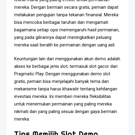
mereka. Dengan bermain secara gratis, pemain dapat
melakukan pengujian tanpa tekanan finansial. Mereka
bisa mencoba berbagai taruhan dan mengamati
bagaimana setiap opsi memengaruhi hasil permainan,
yang pada gilirannya dapat meningkatkan peluang
mereka saat beralih ke permainan dengan uang asli.
Keuntungan lain dari menggunakan akun demo adalah
akses ke berbagai jenis slot, termasuk slot gacor dari
Pragmatic Play. Dengan menggunakan demo slot
gratis, pemain bisa menjelajahi banyak tema dan
mekanisme tanpa harus khawatir tentang kehilangan
investasi mereka. Ini memberi mereka fleksibilitas
untuk menemukan permainan yang paling mereka
nikmati dan yang paling sesuai dengan gaya bermain
mereka.
Tips Memilih Slot Demo