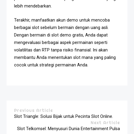
lebih mendebarkan.
Terakhir, manfaatkan akun demo untuk mencoba
berbagai slot sebelum bermain dengan uang asli.
Dengan bermain di slot demo gratis, Anda dapat
mengevaluasi berbagai aspek permainan seperti
volatilitas dan RTP tanpa risiko finansial. Ini akan
membantu Anda menentukan slot mana yang paling
cocok untuk strategi permainan Anda.
Previous Article
Slot Triangle: Solusi Bijak untuk Pecinta Slot Online.
Next Article
Slot Telkomsel: Menyusuri Dunia Entertainment Pulsa