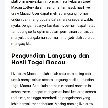
platform menyajikan informasi hasil keluaran togel
Macau Lottery dalam real-time, termasuk hasil live
draw Macau. User dapat melihat langsung nomor
undian dan meng-update data mereka secara waktu
nyata. Dengan adanya fasilitas ini, pemain dapat tetap
terhubung serta optimis dalam permainan sendiri, dan
menyulap pengalaman bermain menjadi lebih seru dan
mengasyikkan.
Pengundian Langsung dan
Hasil Togel Macau
Live draw Macau adalah salah satu cara paling baik
untuk menyaksikan secara langsung hasil dari undian
togel Macau. Bersekala pemain menanti momen ini
sebab mereka dapat mengamati hasil keluaran secara
real-time, sehingga memberikan pengalaman yang
lebih banyak mendebarkan. Masing-masing live draw