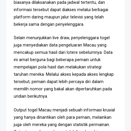
biasanya dilaksanakan pada jadwal tertentu, dan
informasi tersebut dapat diakses melalui berbagai
platform daring maupun jalur televisi yang telah
bekerja sama dengan penyelenggara.
Selain menunjukkan live draw, penyelenggara togel
juga menyediakan data pengeluaran Macau yang
mencakup semua hasil dari lotere sebelumnya. Data
ini amat berguna bagi beberapa pemain untuk
mempelajari pola hasil dan melakukan strategi
taruhan mereka. Melalui akses kepada akses lengkap
tersebut, pemain dapat lebih percaya diri dalam
memilih nomor yang bakal akan dipertaruhkan pada
undian berikutnya.
Output togel Macau menjadi sebuah informasi krusial
yang hanya dinantikan oleh para pemain, melainkan
juga oleh mereka yang dengan statistik permainan.