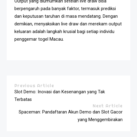
Output yang diumumkan setelah live draw bisa
berpengaruh pada banyak faktor, termasuk prediksi
dan keputusan taruhan di masa mendatang. Dengan
demikian, menyaksikan live draw dan merekam output
keluaran adalah langkah krusial bagi setiap individu
penggemar togel Macau.
Previous Article
Slot Demo: Inovasi dan Kesenangan yang Tak
Terbatas
Next Article
Spaceman: Pandaftaran Akun Demo dan Slot Gacor
yang Menggembirakan