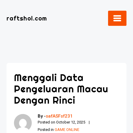
Skip
to
raftshol.com
content
Menggali Data
Pengeluaran Macau
Dengan Rinci
By -
safASFsf231
Posted on
October 12, 2025
Posted in
GAME ONLINE