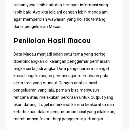
pilihan yang lebih baik dan terdapat informasi yang
lebih baik. Ayo kita jelajahi dengan lebih mendalam
agar memperoleh wawasan yang holistik tentang
dunia pengeluaran Macau.
Penilaian Hasil Macau
Data Macau menjadi salah satu tema yang sering
diperbincangkan di kalangan penggemar permainan
angka serta judi angka. Data pengeluaran ini sangat
krusial bagi kalangan pemain agar memahami pola
serta tren yang muncul. Dengan analisis hasil
pengeluaran yang lalu, pemain bisa menyusun
rencana atau melakukan perkiraan untuk output yang
akan datang. Togel ini terkenal karena keakuratan dan
keterbukaan dalam pengumuman hasil yang dilakukan,
membuatnya favorit bagi penggemar judi angka.