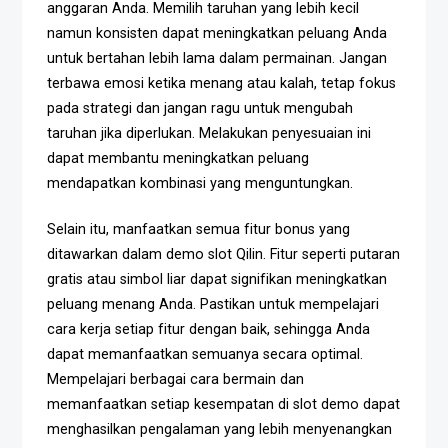
anggaran Anda. Memilih taruhan yang lebih kecil
namun konsisten dapat meningkatkan peluang Anda
untuk bertahan lebih lama dalam permainan. Jangan
terbawa emosi ketika menang atau kalah, tetap fokus
pada strategi dan jangan ragu untuk mengubah
taruhan jika diperlukan. Melakukan penyesuaian ini
dapat membantu meningkatkan peluang
mendapatkan kombinasi yang menguntungkan.
Selain itu, manfaatkan semua fitur bonus yang
ditawarkan dalam demo slot Qilin. Fitur seperti putaran
gratis atau simbol liar dapat signifikan meningkatkan
peluang menang Anda. Pastikan untuk mempelajari
cara kerja setiap fitur dengan baik, sehingga Anda
dapat memanfaatkan semuanya secara optimal.
Mempelajari berbagai cara bermain dan
memanfaatkan setiap kesempatan di slot demo dapat
menghasilkan pengalaman yang lebih menyenangkan