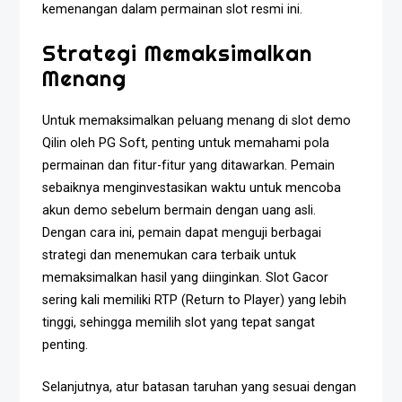
kemenangan dalam permainan slot resmi ini.
Strategi Memaksimalkan
Menang
Untuk memaksimalkan peluang menang di slot demo
Qilin oleh PG Soft, penting untuk memahami pola
permainan dan fitur-fitur yang ditawarkan. Pemain
sebaiknya menginvestasikan waktu untuk mencoba
akun demo sebelum bermain dengan uang asli.
Dengan cara ini, pemain dapat menguji berbagai
strategi dan menemukan cara terbaik untuk
memaksimalkan hasil yang diinginkan. Slot Gacor
sering kali memiliki RTP (Return to Player) yang lebih
tinggi, sehingga memilih slot yang tepat sangat
penting.
Selanjutnya, atur batasan taruhan yang sesuai dengan