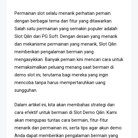
Permainan slot selalu menarik perhatian pemain
dengan berbagai tema dan fitur yang ditawarkan.
Salah satu permainan yang semakin populer adalah
Slot Qilin dari PG Soft. Dengan desain yang menarik
dan mekanisme permainan yang menarik, Slot Qilin
memberikan pengalaman bermain yang
mengasyikkan. Banyak pemain kini mencari cara untuk
memaksimalkan peluang menang saat bermain di
demo slot ini, terutama bagi mereka yang ingin
mencoba tanpa harus mempertaruhkan uang
sungguhan.
Dalam artikel ini, kita akan membahas strategi dan
cara efektif untuk bermain di Slot Demo Qilin. Kami
akan mengupas tuntas cara bermain, fitur-fitur
menarik dari permainan ini, serta tips agar akun demo
Anda dapat memberikan pengalaman bermain yang