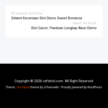
Previous Article
Selami Keceriaan Slot Demo Sweet Bonanza
Next Article
Slot Gacor: Panduan Lengkap Akun Demo
Copyright © 2026 raftshol.com. All Right Reserved.
Theme :
Inx Game
theme By aThemeArt - Proudly powered by WordPress.