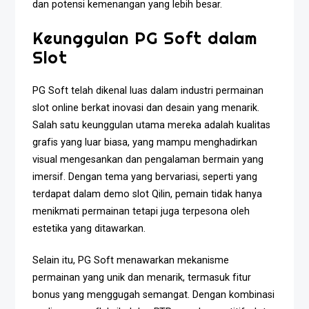
dan potensi kemenangan yang lebih besar.
Keunggulan PG Soft dalam
Slot
PG Soft telah dikenal luas dalam industri permainan
slot online berkat inovasi dan desain yang menarik.
Salah satu keunggulan utama mereka adalah kualitas
grafis yang luar biasa, yang mampu menghadirkan
visual mengesankan dan pengalaman bermain yang
imersif. Dengan tema yang bervariasi, seperti yang
terdapat dalam demo slot Qilin, pemain tidak hanya
menikmati permainan tetapi juga terpesona oleh
estetika yang ditawarkan.
Selain itu, PG Soft menawarkan mekanisme
permainan yang unik dan menarik, termasuk fitur
bonus yang menggugah semangat. Dengan kombinasi