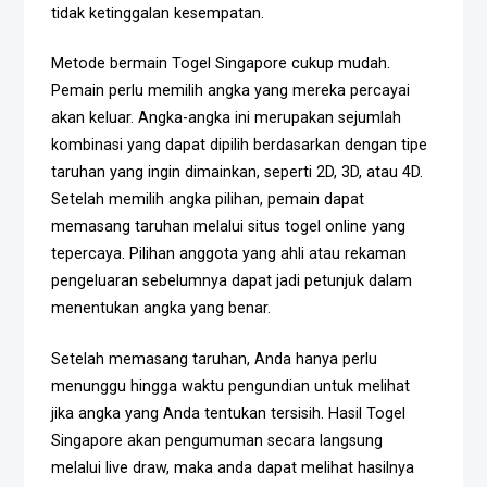
tidak ketinggalan kesempatan.
Metode bermain Togel Singapore cukup mudah.
Pemain perlu memilih angka yang mereka percayai
akan keluar. Angka-angka ini merupakan sejumlah
kombinasi yang dapat dipilih berdasarkan dengan tipe
taruhan yang ingin dimainkan, seperti 2D, 3D, atau 4D.
Setelah memilih angka pilihan, pemain dapat
memasang taruhan melalui situs togel online yang
tepercaya. Pilihan anggota yang ahli atau rekaman
pengeluaran sebelumnya dapat jadi petunjuk dalam
menentukan angka yang benar.
Setelah memasang taruhan, Anda hanya perlu
menunggu hingga waktu pengundian untuk melihat
jika angka yang Anda tentukan tersisih. Hasil Togel
Singapore akan pengumuman secara langsung
melalui live draw, maka anda dapat melihat hasilnya