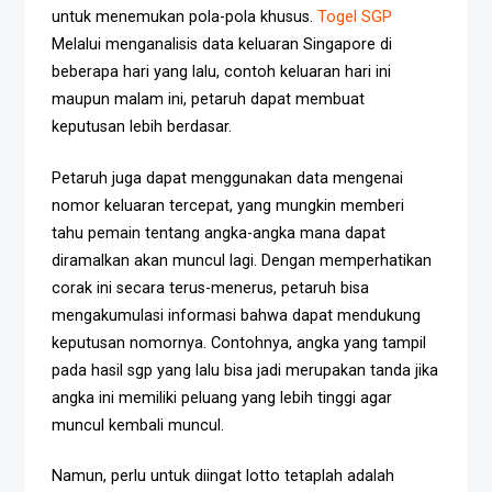
untuk menemukan pola-pola khusus.
Togel SGP
Melalui menganalisis data keluaran Singapore di
beberapa hari yang lalu, contoh keluaran hari ini
maupun malam ini, petaruh dapat membuat
keputusan lebih berdasar.
Petaruh juga dapat menggunakan data mengenai
nomor keluaran tercepat, yang mungkin memberi
tahu pemain tentang angka-angka mana dapat
diramalkan akan muncul lagi. Dengan memperhatikan
corak ini secara terus-menerus, petaruh bisa
mengakumulasi informasi bahwa dapat mendukung
keputusan nomornya. Contohnya, angka yang tampil
pada hasil sgp yang lalu bisa jadi merupakan tanda jika
angka ini memiliki peluang yang lebih tinggi agar
muncul kembali muncul.
Namun, perlu untuk diingat lotto tetaplah adalah