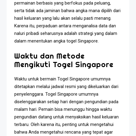
permainan berbasis yang berfokus pada peluang,
serta tidak ada jaminan bahwa angka mana dipilih dari
hasil keluaran yang lalu akan selalu pasti menang.
Karena itu, perpaduan antara menganalisa data dan
naluri pribadi seharusnya adalah strategi yang dalam
dalam menentukan angka togel Singapore.
Waktu dan Metode
Mengikuti Togel Singapore
Waktu untuk bermain Togel Singapore umumnya
ditetapkan melalui jadwal resmi yang dikeluarkan dari
penyelenggara. Togel Singapore umumnya
diselenggarakan setiap hari dengan pengundian pada
malam hari. Pemain bisa menunggu hingga waktu
pengundian datang untuk menyaksikan hasil keluaran
terbaru. Oleh karena itu, penting untuk mengetahui
bahwa Anda mengetahui rencana yang tepat agar