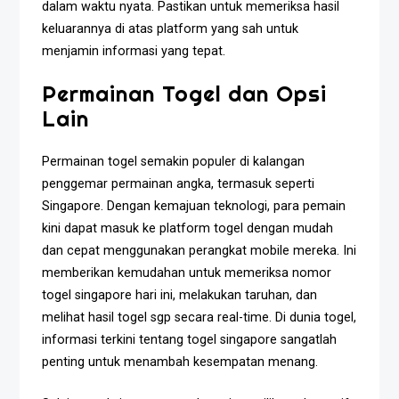
dalam waktu nyata. Pastikan untuk memeriksa hasil
keluarannya di atas platform yang sah untuk
menjamin informasi yang tepat.
Permainan Togel dan Opsi
Lain
Permainan togel semakin populer di kalangan
penggemar permainan angka, termasuk seperti
Singapore. Dengan kemajuan teknologi, para pemain
kini dapat masuk ke platform togel dengan mudah
dan cepat menggunakan perangkat mobile mereka. Ini
memberikan kemudahan untuk memeriksa nomor
togel singapore hari ini, melakukan taruhan, dan
melihat hasil togel sgp secara real-time. Di dunia togel,
informasi terkini tentang togel singapore sangatlah
penting untuk menambah kesempatan menang.