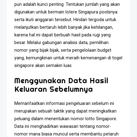
pun adalah kunci penting. Tentukan jumlah yang akan
digunakan untuk bermain lotere Singapura poolsnya
serta ikuti anggaran tersebut. Hindari tergoda untuk
melanjutkan bertaruh lebih banyak jika kehilangan,
karena hal ini dapat berbuah hasil pada rugi yang
besar. Melalui gabungan analisis data, pemilihan
nomor yang bijak bijak, serta pengelolaan budget
yang, kemungkinan untuk meraih kemenangan di togel
singapore akan semakin luas.
Menggunakan Data Hasil
Keluaran Sebelumnya
Memanfaatkan informasi pengeluaran sebelum ini
merupakan sebuah taktik yang dapat meningkatkan
peluang dalam menentukan nomor lotto Singapore.
Data ini menghadirkan wawasan tentang nomor-
nomor mana biasa muncul serta membantu petaruh