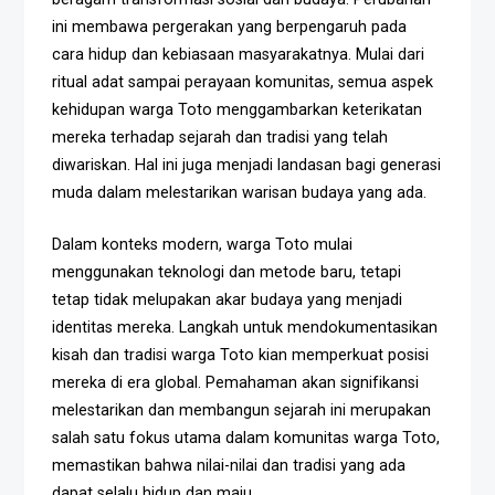
ini membawa pergerakan yang berpengaruh pada
cara hidup dan kebiasaan masyarakatnya. Mulai dari
ritual adat sampai perayaan komunitas, semua aspek
kehidupan warga Toto menggambarkan keterikatan
mereka terhadap sejarah dan tradisi yang telah
diwariskan. Hal ini juga menjadi landasan bagi generasi
muda dalam melestarikan warisan budaya yang ada.
Dalam konteks modern, warga Toto mulai
menggunakan teknologi dan metode baru, tetapi
tetap tidak melupakan akar budaya yang menjadi
identitas mereka. Langkah untuk mendokumentasikan
kisah dan tradisi warga Toto kian memperkuat posisi
mereka di era global. Pemahaman akan signifikansi
melestarikan dan membangun sejarah ini merupakan
salah satu fokus utama dalam komunitas warga Toto,
memastikan bahwa nilai-nilai dan tradisi yang ada
dapat selalu hidup dan maju.