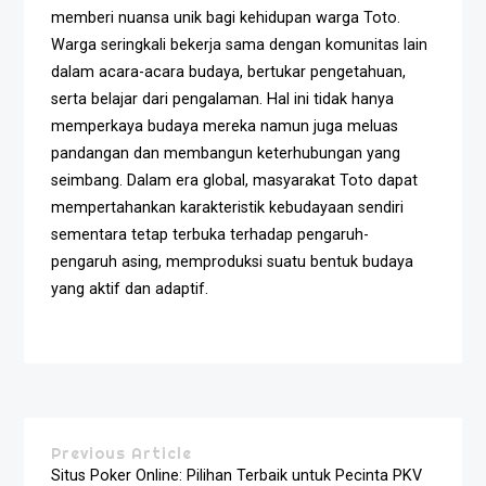
memberi nuansa unik bagi kehidupan warga Toto.
Warga seringkali bekerja sama dengan komunitas lain
dalam acara-acara budaya, bertukar pengetahuan,
serta belajar dari pengalaman. Hal ini tidak hanya
memperkaya budaya mereka namun juga meluas
pandangan dan membangun keterhubungan yang
seimbang. Dalam era global, masyarakat Toto dapat
mempertahankan karakteristik kebudayaan sendiri
sementara tetap terbuka terhadap pengaruh-
pengaruh asing, memproduksi suatu bentuk budaya
yang aktif dan adaptif.
Previous Article
Situs Poker Online: Pilihan Terbaik untuk Pecinta PKV