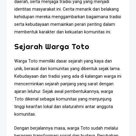
daerah, serta menjaga tradisi yang yang menjadi
identitas masyarakat ini. Cerita menarik dari belakang
kehidupan mereka menggambarkan bagaimana tradisi
serta kebudayaan memainkan peran penting dalam
membentuk karakter dan kekuatan komunitas ini.
Sejarah Warga Toto
Warga Toto memiliki dasar sejarah yang kaya dan
unik, berasal dari komunitas yang dibentuk sejak lama.
Kebudayaan dan tradisi yang ada di kalangan warga ini
mencerminkan sejarah panjang yang sarat dengan
ajaran leluhur. Sejak awal pembentukannya, warga
Toto dikenal sebagai komunitas yang menjunjung
tinggi kearifan lokal dan silaturahmi antar anggota
komunitas.
Dengan berjalannya masa, warga Toto sudah melalui
beragam transformasi sosial dan budaya. Perubahan