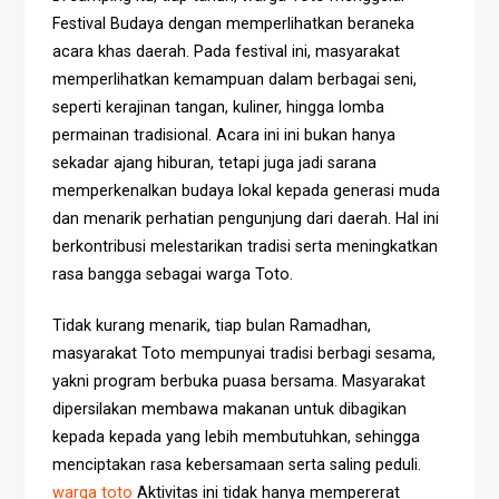
Festival Budaya dengan memperlihatkan beraneka
acara khas daerah. Pada festival ini, masyarakat
memperlihatkan kemampuan dalam berbagai seni,
seperti kerajinan tangan, kuliner, hingga lomba
permainan tradisional. Acara ini ini bukan hanya
sekadar ajang hiburan, tetapi juga jadi sarana
memperkenalkan budaya lokal kepada generasi muda
dan menarik perhatian pengunjung dari daerah. Hal ini
berkontribusi melestarikan tradisi serta meningkatkan
rasa bangga sebagai warga Toto.
Tidak kurang menarik, tiap bulan Ramadhan,
masyarakat Toto mempunyai tradisi berbagi sesama,
yakni program berbuka puasa bersama. Masyarakat
dipersilakan membawa makanan untuk dibagikan
kepada kepada yang lebih membutuhkan, sehingga
menciptakan rasa kebersamaan serta saling peduli.
warga toto
Aktivitas ini tidak hanya mempererat