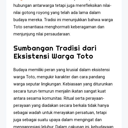
hubungan antarwarga tetapi juga merefleksikan nilai-
nilai gotong royong yang telah ada lama dalam
budaya mereka. Tradisi ini menunjukkan bahwa warga
Toto senantiasa menghormati keberagaman dan
menjunjung nilai persaudaraan.
Sumbangan Tradisi dari
Eksistensi Warga Toto
Budaya memiliki peran yang krusial dalam eksistensi
warga Toto, mengukir karakter dan cara pandang
warga seputar lingkungan. Kebiasaan yang diturunkan
secara turun-temurun menjalin ikatan sangat kuat
antara sesama komunitas. Ritual serta perayaan-
perayaan yang diadakan secara berkala tidak hanya
sebagai wadah untuk merayakan persatuan, tetapi
juga sebagai suatu upaya dalam mengingat dan
mengapresiasi leluhur. Dalam cakupan ini, kebudayaan