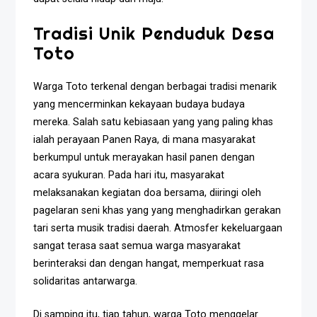
Tradisi Unik Penduduk Desa
Toto
Warga Toto terkenal dengan berbagai tradisi menarik
yang mencerminkan kekayaan budaya budaya
mereka. Salah satu kebiasaan yang yang paling khas
ialah perayaan Panen Raya, di mana masyarakat
berkumpul untuk merayakan hasil panen dengan
acara syukuran. Pada hari itu, masyarakat
melaksanakan kegiatan doa bersama, diiringi oleh
pagelaran seni khas yang yang menghadirkan gerakan
tari serta musik tradisi daerah. Atmosfer kekeluargaan
sangat terasa saat semua warga masyarakat
berinteraksi dan dengan hangat, memperkuat rasa
solidaritas antarwarga.
Di samping itu, tiap tahun, warga Toto menggelar