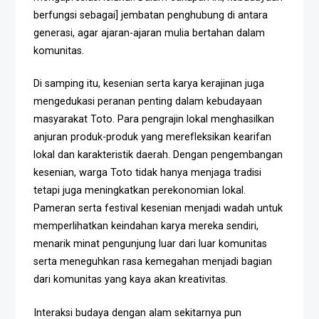
berfungsi sebagai] jembatan penghubung di antara
generasi, agar ajaran-ajaran mulia bertahan dalam
komunitas.
Di samping itu, kesenian serta karya kerajinan juga
mengedukasi peranan penting dalam kebudayaan
masyarakat Toto. Para pengrajin lokal menghasilkan
anjuran produk-produk yang merefleksikan kearifan
lokal dan karakteristik daerah. Dengan pengembangan
kesenian, warga Toto tidak hanya menjaga tradisi
tetapi juga meningkatkan perekonomian lokal.
Pameran serta festival kesenian menjadi wadah untuk
memperlihatkan keindahan karya mereka sendiri,
menarik minat pengunjung luar dari luar komunitas
serta meneguhkan rasa kemegahan menjadi bagian
dari komunitas yang kaya akan kreativitas.
Interaksi budaya dengan alam sekitarnya pun