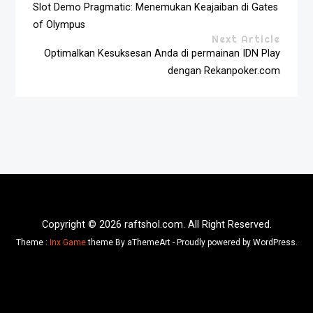
Slot Demo Pragmatic: Menemukan Keajaiban di Gates
of Olympus
Next Article
Optimalkan Kesuksesan Anda di permainan IDN Play
dengan Rekanpoker.com
Copyright © 2026 raftshol.com. All Right Reserved.
Theme :
Inx Game
theme By aThemeArt - Proudly powered by WordPress.