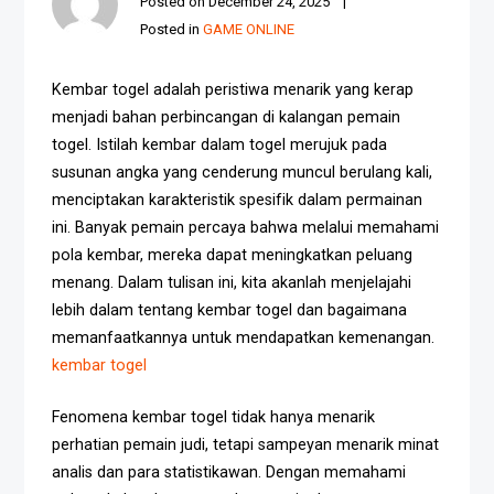
Posted on
December 24, 2025
Posted in
GAME ONLINE
Kembar togel adalah peristiwa menarik yang kerap
menjadi bahan perbincangan di kalangan pemain
togel. Istilah kembar dalam togel merujuk pada
susunan angka yang cenderung muncul berulang kali,
menciptakan karakteristik spesifik dalam permainan
ini. Banyak pemain percaya bahwa melalui memahami
pola kembar, mereka dapat meningkatkan peluang
menang. Dalam tulisan ini, kita akanlah menjelajahi
lebih dalam tentang kembar togel dan bagaimana
memanfaatkannya untuk mendapatkan kemenangan.
kembar togel
Fenomena kembar togel tidak hanya menarik
perhatian pemain judi, tetapi sampeyan menarik minat
analis dan para statistikawan. Dengan memahami