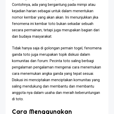
Contohnya, ada yang bergantung pada mimpi atau
kejadian harian sebagai untuk dalam menentukan
nomor kembar yang akan akan. Ini menunjukkan jika
fenomena ini kembar toto bukan sekadar sebuah
secara permainan, tetapi juga merupakan bagian dari
dan budaya masyarakat.
Tidak hanya saja di golongan pemain togel, fenomena
ganda toto juga merupakan topik diskusi dalam
komunitas dan forum. Pecinta toto saling berbagi
pengalaman pengalaman mengenai cara menemukan
cara menemukan angka ganda yang tepat sesuai.
Diskusi ini menciptakan menciptakan komunitas yang
saling mendukung dan membantu dan membantu
anggota nya dalam usaha dan meraih keberuntungan
di toto.
Cara Menggunakan