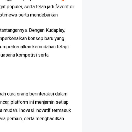
populer, serta telah jadi favorit di
 istimewa serta mendebarkan.
tantangannya. Dengan Kudaplay,
emperkenalkan konsep baru yang
a memperkenalkan kemudahan tetapi
suasana kompetisi serta
ah cara orang berinteraksi dalam
ar, platform ini menjamin setiap
 mudah. Inovasi inovatif termasuk
ara pemain, serta menghasilkan