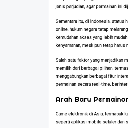
jenis perjudian, agar permainan ini d
Sementara itu, di Indonesia, statu
online, hukum negara tetap melarang
kemudahan akses yang lebih mudah 
kenyamanan, meskipun tetap harus me
Salah satu faktor yang menjadikan m
memilih dari berbagai pilihan, term
menggabungkan berbagai fitur inter
permainan secara real-time, berint
Arah Baru Permainan 
Game elektronik di Asia, termasuk ku
seperti aplikasi mobile seluler dan