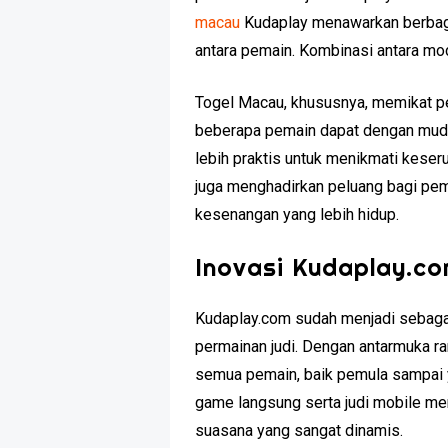
macau
Kudaplay menawarkan berbagai 
antara pemain. Kombinasi antara mo
Togel Macau, khususnya, memikat p
beberapa pemain dapat dengan muda
lebih praktis untuk menikmati keser
juga menghadirkan peluang bagi pem
kesenangan yang lebih hidup.
Inovasi Kudaplay.co
Kudaplay.com sudah menjadi sebagai 
permainan judi. Dengan antarmuka r
semua pemain, baik pemula sampai 
game langsung serta judi mobile m
suasana yang sangat dinamis.