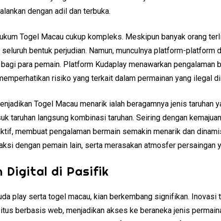
ijalankan dengan adil dan terbuka.
s hukum Togel Macau cukup kompleks. Meskipun banyak orang terl
 seluruh bentuk perjudian. Namun, munculnya platform-platform 
bagi para pemain. Platform Kudaplay menawarkan pengalaman 
mperhatikan risiko yang terkait dalam permainan yang ilegal di 
enjadikan Togel Macau menarik ialah beragamnya jenis taruhan y
asuk taruhan langsung kombinasi taruhan. Seiring dengan kemajuan
aktif, membuat pengalaman bermain semakin menarik dan dinamis
eraksi dengan pemain lain, serta merasakan atmosfer persaingan
Digital di Pasifik
da play serta togel macau, kian berkembang signifikan. Inovasi t
 situs berbasis web, menjadikan akses ke beraneka jenis permain