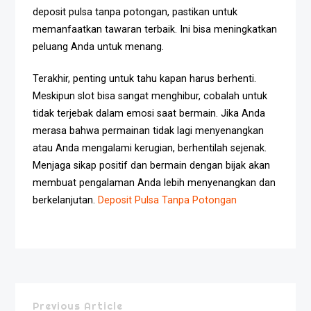
deposit pulsa tanpa potongan, pastikan untuk
memanfaatkan tawaran terbaik. Ini bisa meningkatkan
peluang Anda untuk menang.
Terakhir, penting untuk tahu kapan harus berhenti.
Meskipun slot bisa sangat menghibur, cobalah untuk
tidak terjebak dalam emosi saat bermain. Jika Anda
merasa bahwa permainan tidak lagi menyenangkan
atau Anda mengalami kerugian, berhentilah sejenak.
Menjaga sikap positif dan bermain dengan bijak akan
membuat pengalaman Anda lebih menyenangkan dan
berkelanjutan.
Deposit Pulsa Tanpa Potongan
Previous Article