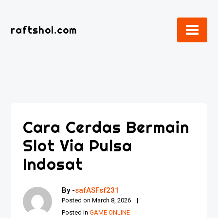
Skip
to
raftshol.com
content
Cara Cerdas Bermain
Slot Via Pulsa
Indosat
By -
safASFsf231
Posted on
March 8, 2026
Posted in
GAME ONLINE