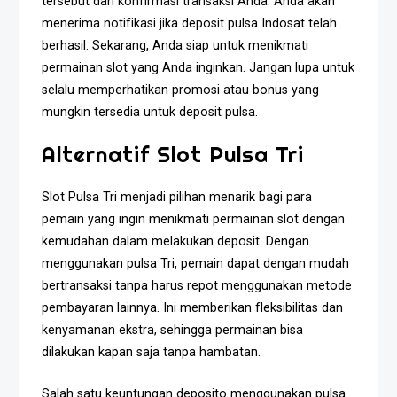
tersebut dan konfirmasi transaksi Anda. Anda akan
menerima notifikasi jika deposit pulsa Indosat telah
berhasil. Sekarang, Anda siap untuk menikmati
permainan slot yang Anda inginkan. Jangan lupa untuk
selalu memperhatikan promosi atau bonus yang
mungkin tersedia untuk deposit pulsa.
Alternatif Slot Pulsa Tri
Slot Pulsa Tri menjadi pilihan menarik bagi para
pemain yang ingin menikmati permainan slot dengan
kemudahan dalam melakukan deposit. Dengan
menggunakan pulsa Tri, pemain dapat dengan mudah
bertransaksi tanpa harus repot menggunakan metode
pembayaran lainnya. Ini memberikan fleksibilitas dan
kenyamanan ekstra, sehingga permainan bisa
dilakukan kapan saja tanpa hambatan.
Salah satu keuntungan deposito menggunakan pulsa