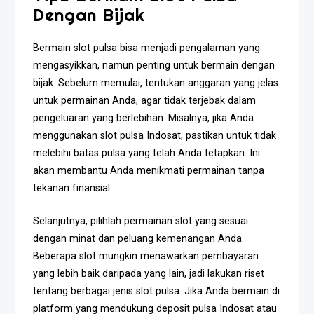
Dengan Bijak
Bermain slot pulsa bisa menjadi pengalaman yang
mengasyikkan, namun penting untuk bermain dengan
bijak. Sebelum memulai, tentukan anggaran yang jelas
untuk permainan Anda, agar tidak terjebak dalam
pengeluaran yang berlebihan. Misalnya, jika Anda
menggunakan slot pulsa Indosat, pastikan untuk tidak
melebihi batas pulsa yang telah Anda tetapkan. Ini
akan membantu Anda menikmati permainan tanpa
tekanan finansial.
Selanjutnya, pilihlah permainan slot yang sesuai
dengan minat dan peluang kemenangan Anda.
Beberapa slot mungkin menawarkan pembayaran
yang lebih baik daripada yang lain, jadi lakukan riset
tentang berbagai jenis slot pulsa. Jika Anda bermain di
platform yang mendukung deposit pulsa Indosat atau