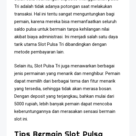
Tri adalah tidak adanya potongan saat melakukan
transaksi. Hal ini tentu sangat menguntungkan bagi
pemain, karena mereka bisa memanfaatkan seluruh
saldo pulsa untuk bermain tanpa kehilangan nilai
akibat biaya administrasi. Ini menjadi salah satu daya
tarik utama Slot Pulsa Tri dibandingkan dengan
metode pembayaran lain.
Selain itu, Slot Pulsa Tri juga menawarkan berbagai
jenis permainan yang menarik dan menghibur. Pemain
dapat memilih dari berbagai tema dan fitur menarik
yang tersedia, sehingga tidak akan merasa bosan.
Dengan deposit yang terjangkau, bahkan mulai dari
5000 rupiah, lebih banyak pemain dapat mencoba
keberuntungannya dan merasakan sensasi bermain
slot ini.
Tips Bermain Slot Pulsa