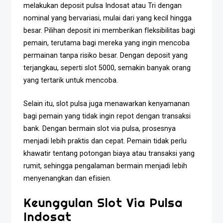
melakukan deposit pulsa Indosat atau Tri dengan
nominal yang bervariasi, mulai dari yang kecil hingga
besar. Pilihan deposit ini memberikan fleksibilitas bagi
pemain, terutama bagi mereka yang ingin mencoba
permainan tanpa risiko besar. Dengan deposit yang
terjangkau, seperti slot 5000, semakin banyak orang
yang tertarik untuk mencoba.
Selain itu, slot pulsa juga menawarkan kenyamanan
bagi pemain yang tidak ingin repot dengan transaksi
bank. Dengan bermain slot via pulsa, prosesnya
menjadi lebih praktis dan cepat. Pemain tidak perlu
khawatir tentang potongan biaya atau transaksi yang
rumit, sehingga pengalaman bermain menjadi lebih
menyenangkan dan efisien.
Keunggulan Slot Via Pulsa
Indosat