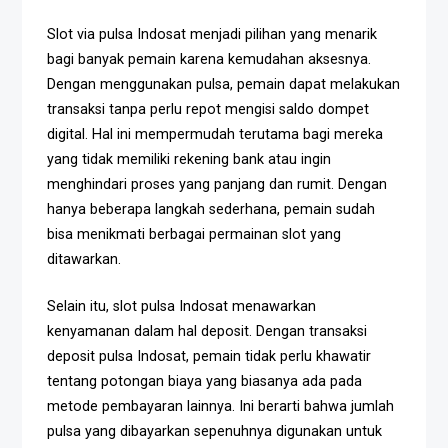
Slot via pulsa Indosat menjadi pilihan yang menarik
bagi banyak pemain karena kemudahan aksesnya.
Dengan menggunakan pulsa, pemain dapat melakukan
transaksi tanpa perlu repot mengisi saldo dompet
digital. Hal ini mempermudah terutama bagi mereka
yang tidak memiliki rekening bank atau ingin
menghindari proses yang panjang dan rumit. Dengan
hanya beberapa langkah sederhana, pemain sudah
bisa menikmati berbagai permainan slot yang
ditawarkan.
Selain itu, slot pulsa Indosat menawarkan
kenyamanan dalam hal deposit. Dengan transaksi
deposit pulsa Indosat, pemain tidak perlu khawatir
tentang potongan biaya yang biasanya ada pada
metode pembayaran lainnya. Ini berarti bahwa jumlah
pulsa yang dibayarkan sepenuhnya digunakan untuk