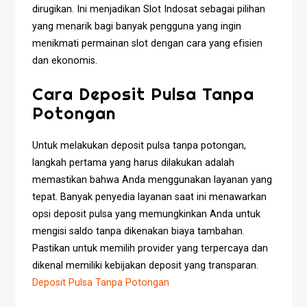
dirugikan. Ini menjadikan Slot Indosat sebagai pilihan
yang menarik bagi banyak pengguna yang ingin
menikmati permainan slot dengan cara yang efisien
dan ekonomis.
Cara Deposit Pulsa Tanpa
Potongan
Untuk melakukan deposit pulsa tanpa potongan,
langkah pertama yang harus dilakukan adalah
memastikan bahwa Anda menggunakan layanan yang
tepat. Banyak penyedia layanan saat ini menawarkan
opsi deposit pulsa yang memungkinkan Anda untuk
mengisi saldo tanpa dikenakan biaya tambahan.
Pastikan untuk memilih provider yang terpercaya dan
dikenal memiliki kebijakan deposit yang transparan.
Deposit Pulsa Tanpa Potongan