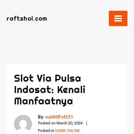
Skip
to
raftshol.com
content
Slot Via Pulsa
Indosat: Kenali
Manfaatnya
By -
safASFsf231
Posted on
March 20, 2026
Posted in
GAME ONLINE