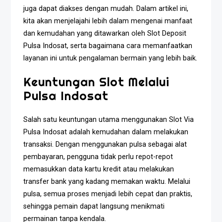
juga dapat diakses dengan mudah. Dalam artikel ini,
kita akan menjelajahi lebih dalam mengenai manfaat
dan kemudahan yang ditawarkan oleh Slot Deposit
Pulsa Indosat, serta bagaimana cara memanfaatkan
layanan ini untuk pengalaman bermain yang lebih baik.
Keuntungan Slot Melalui
Pulsa Indosat
Salah satu keuntungan utama menggunakan Slot Via
Pulsa Indosat adalah kemudahan dalam melakukan
transaksi. Dengan menggunakan pulsa sebagai alat
pembayaran, pengguna tidak perlu repot-repot
memasukkan data kartu kredit atau melakukan
transfer bank yang kadang memakan waktu. Melalui
pulsa, semua proses menjadi lebih cepat dan praktis,
sehingga pemain dapat langsung menikmati
permainan tanpa kendala.