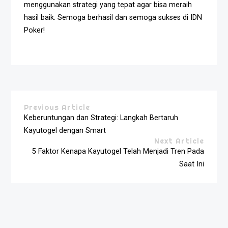
menggunakan strategi yang tepat agar bisa meraih
hasil baik. Semoga berhasil dan semoga sukses di IDN
Poker!
Previous Article
Keberuntungan dan Strategi: Langkah Bertaruh
Kayutogel dengan Smart
Next Article
5 Faktor Kenapa Kayutogel Telah Menjadi Tren Pada
Saat Ini