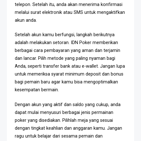
telepon. Setelah itu, anda akan menerima konfirmasi
melalui surat elektronik atau SMS untuk mengaktifkan
akun anda.
Setelah akun kamu berfungsi, langkah berikutnya
adalah melakukan setoran. IDN Poker memberikan
berbagai cara pembayaran yang aman dan terjamin
dan lancar. Pilih metode yang paling nyaman bagi
Anda, seperti transfer bank atau e-wallet. Jangan lupa
untuk memeriksa syarat minimum deposit dan bonus
bagi pemain baru agar kamu bisa mengoptimalkan
kesempatan bermain.
Dengan akun yang aktif dan saldo yang cukup, anda
dapat mulai menyusuri berbagai jenis permainan
poker yang disediakan. Pilihlah meja yang sesuai
dengan tingkat keahlian dan anggaran kamu. Jangan
ragu untuk belajar dari sesama pemain dan