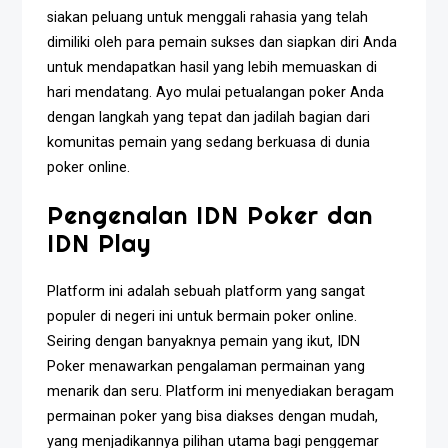
siakan peluang untuk menggali rahasia yang telah
dimiliki oleh para pemain sukses dan siapkan diri Anda
untuk mendapatkan hasil yang lebih memuaskan di
hari mendatang. Ayo mulai petualangan poker Anda
dengan langkah yang tepat dan jadilah bagian dari
komunitas pemain yang sedang berkuasa di dunia
poker online.
Pengenalan IDN Poker dan
IDN Play
Platform ini adalah sebuah platform yang sangat
populer di negeri ini untuk bermain poker online.
Seiring dengan banyaknya pemain yang ikut, IDN
Poker menawarkan pengalaman permainan yang
menarik dan seru. Platform ini menyediakan beragam
permainan poker yang bisa diakses dengan mudah,
yang menjadikannya pilihan utama bagi penggemar