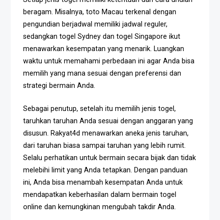
beragam. Misalnya, toto Macau terkenal dengan
pengundian berjadwal memiliki jadwal reguler,
sedangkan togel Sydney dan togel Singapore ikut
menawarkan kesempatan yang menarik. Luangkan
waktu untuk memahami perbedaan ini agar Anda bisa
memilih yang mana sesuai dengan preferensi dan
strategi bermain Anda.
Sebagai penutup, setelah itu memilih jenis togel,
taruhkan taruhan Anda sesuai dengan anggaran yang
disusun. Rakyat4d menawarkan aneka jenis taruhan,
dari taruhan biasa sampai taruhan yang lebih rumit.
Selalu perhatikan untuk bermain secara bijak dan tidak
melebihi limit yang Anda tetapkan. Dengan panduan
ini, Anda bisa menambah kesempatan Anda untuk
mendapatkan keberhasilan dalam bermain togel
online dan kemungkinan mengubah takdir Anda.