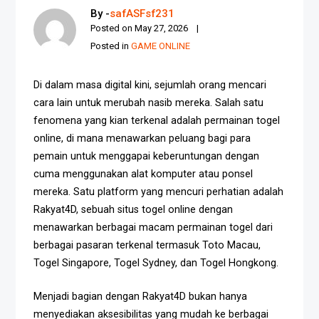
By -
safASFsf231
Posted on
May 27, 2026
Posted in
GAME ONLINE
Di dalam masa digital kini, sejumlah orang mencari
cara lain untuk merubah nasib mereka. Salah satu
fenomena yang kian terkenal adalah permainan togel
online, di mana menawarkan peluang bagi para
pemain untuk menggapai keberuntungan dengan
cuma menggunakan alat komputer atau ponsel
mereka. Satu platform yang mencuri perhatian adalah
Rakyat4D, sebuah situs togel online dengan
menawarkan berbagai macam permainan togel dari
berbagai pasaran terkenal termasuk Toto Macau,
Togel Singapore, Togel Sydney, dan Togel Hongkong.
Menjadi bagian dengan Rakyat4D bukan hanya
menyediakan aksesibilitas yang mudah ke berbagai