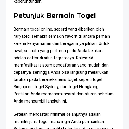
keberuntungan.
Petunjuk Bermain Togel
Bermain togel online, seperti yang diberikan oleh
rakyat4d, semakin semakin favorit di antara pemain
karena kenyamanan dan beragamnya pilihan. Untuk
awal, sesuatu yang pertama perlu Anda lakukan
adalah daftar di situs terpercaya. Rakyat4d
memfasilitasi sistem pendaftaran yang mudah dan
cepatnya, sehingga Anda bisa langsung melakukan
taruhan pada beraneka jenis togel, seperti togel
Singapore, togel Sydney, dan togel Hongkong.
Pastikan Anda memahami syarat dan aturan sebelum
Anda mengambil langkah ini.
Setelah mendaftar, minimal selanjutnya adalah
memilih jenis togel mana ingin Anda permainkan.
Setiap jenis togel memiliki ketentuan dan cara undian