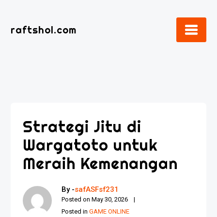
Skip
to
raftshol.com
content
Strategi Jitu di
Wargatoto untuk
Meraih Kemenangan
By -
safASFsf231
Posted on
May 30, 2026
Posted in
GAME ONLINE