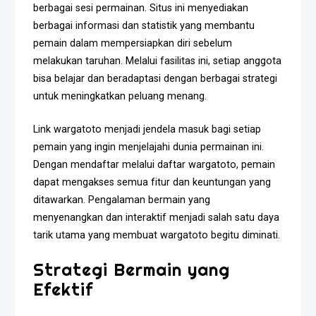
berbagai sesi permainan. Situs ini menyediakan
berbagai informasi dan statistik yang membantu
pemain dalam mempersiapkan diri sebelum
melakukan taruhan. Melalui fasilitas ini, setiap anggota
bisa belajar dan beradaptasi dengan berbagai strategi
untuk meningkatkan peluang menang.
Link wargatoto menjadi jendela masuk bagi setiap
pemain yang ingin menjelajahi dunia permainan ini.
Dengan mendaftar melalui daftar wargatoto, pemain
dapat mengakses semua fitur dan keuntungan yang
ditawarkan. Pengalaman bermain yang
menyenangkan dan interaktif menjadi salah satu daya
tarik utama yang membuat wargatoto begitu diminati.
Strategi Bermain yang
Efektif