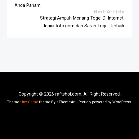
Anda Pahami
Next Article
Strategi Ampuh Menang Togel Di Internet:
Jeniustoto.com dan Saran Togel Terbaik
Copyright © 2026 raftshol.com. All Right Reserved.
Theme :
Inx Game
theme By aThemeArt - Proudly powered by WordPress.