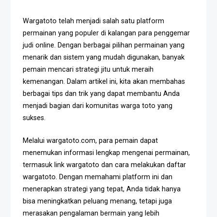
Wargatoto telah menjadi salah satu platform
permainan yang populer di kalangan para penggemar
judi online. Dengan berbagai pilihan permainan yang
menarik dan sistem yang mudah digunakan, banyak
pemain mencari strategi jitu untuk meraih
kemenangan. Dalam artikel ini, kita akan membahas
berbagai tips dan trik yang dapat membantu Anda
menjadi bagian dari komunitas warga toto yang
sukses.
Melalui wargatoto.com, para pemain dapat
menemukan informasi lengkap mengenai permainan,
termasuk link wargatoto dan cara melakukan daftar
wargatoto. Dengan memahami platform ini dan
menerapkan strategi yang tepat, Anda tidak hanya
bisa meningkatkan peluang menang, tetapi juga
merasakan pengalaman bermain yang lebih