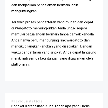
dan menjadikan pengalaman bermain lebih
menguntungkan.
Terakhir, proses pendaftaran yang mudah dan cepat
di Wargatoto memungkinkan Anda untuk segera
memulai petualangan bermain tanpa banyak kendala.
Anda hanya perlu mengunjungi link wargatoto dan
mengikuti langkah-langkah yang disediakan. Dengan
waktu pendaftaran yang singkat, Anda dapat langsung
menikmati semua keuntungan yang ditawarkan oleh
platform ini.
Previous Article
Bongkar Kerahasiaan Kuda Togel: Apa yang Harus