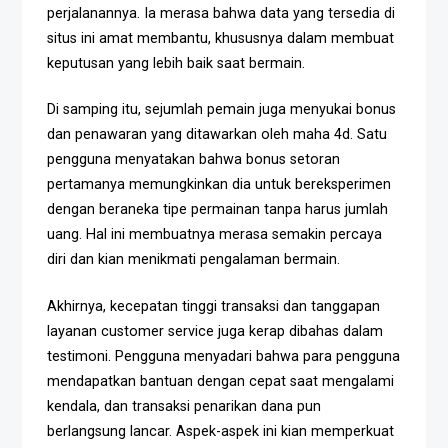
perjalanannya. Ia merasa bahwa data yang tersedia di
situs ini amat membantu, khususnya dalam membuat
keputusan yang lebih baik saat bermain.
Di samping itu, sejumlah pemain juga menyukai bonus
dan penawaran yang ditawarkan oleh maha 4d. Satu
pengguna menyatakan bahwa bonus setoran
pertamanya memungkinkan dia untuk bereksperimen
dengan beraneka tipe permainan tanpa harus jumlah
uang. Hal ini membuatnya merasa semakin percaya
diri dan kian menikmati pengalaman bermain.
Akhirnya, kecepatan tinggi transaksi dan tanggapan
layanan customer service juga kerap dibahas dalam
testimoni. Pengguna menyadari bahwa para pengguna
mendapatkan bantuan dengan cepat saat mengalami
kendala, dan transaksi penarikan dana pun
berlangsung lancar. Aspek-aspek ini kian memperkuat