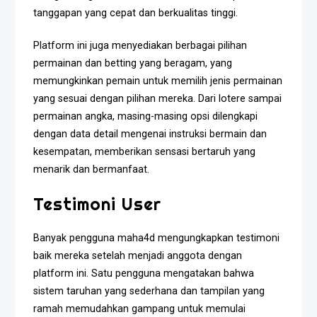
tanggapan yang cepat dan berkualitas tinggi.
Platform ini juga menyediakan berbagai pilihan
permainan dan betting yang beragam, yang
memungkinkan pemain untuk memilih jenis permainan
yang sesuai dengan pilihan mereka. Dari lotere sampai
permainan angka, masing-masing opsi dilengkapi
dengan data detail mengenai instruksi bermain dan
kesempatan, memberikan sensasi bertaruh yang
menarik dan bermanfaat.
Testimoni User
Banyak pengguna maha4d mengungkapkan testimoni
baik mereka setelah menjadi anggota dengan
platform ini. Satu pengguna mengatakan bahwa
sistem taruhan yang sederhana dan tampilan yang
ramah memudahkan gampang untuk memulai