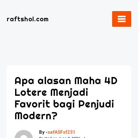
Skip
to
raftshol.com
content
Apa alasan Maha 4D
Lotere Menjadi
Favorit bagi Penjudi
Modern?
By -
safASFsf231