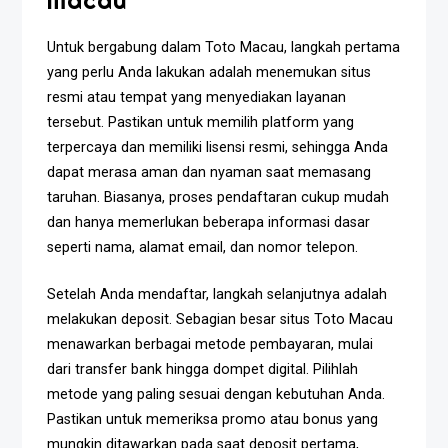
Untuk bergabung dalam Toto Macau, langkah pertama
yang perlu Anda lakukan adalah menemukan situs
resmi atau tempat yang menyediakan layanan
tersebut. Pastikan untuk memilih platform yang
terpercaya dan memiliki lisensi resmi, sehingga Anda
dapat merasa aman dan nyaman saat memasang
taruhan. Biasanya, proses pendaftaran cukup mudah
dan hanya memerlukan beberapa informasi dasar
seperti nama, alamat email, dan nomor telepon.
Setelah Anda mendaftar, langkah selanjutnya adalah
melakukan deposit. Sebagian besar situs Toto Macau
menawarkan berbagai metode pembayaran, mulai
dari transfer bank hingga dompet digital. Pilihlah
metode yang paling sesuai dengan kebutuhan Anda.
Pastikan untuk memeriksa promo atau bonus yang
mungkin ditawarkan pada saat deposit pertama,