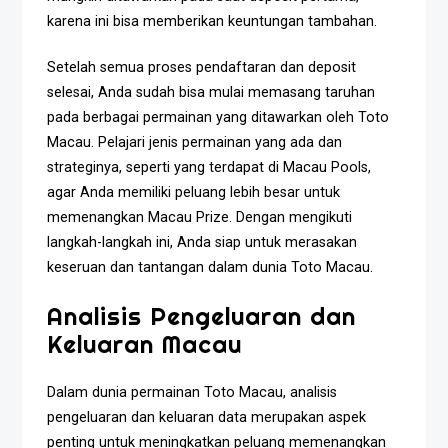
karena ini bisa memberikan keuntungan tambahan.
Setelah semua proses pendaftaran dan deposit
selesai, Anda sudah bisa mulai memasang taruhan
pada berbagai permainan yang ditawarkan oleh Toto
Macau. Pelajari jenis permainan yang ada dan
strateginya, seperti yang terdapat di Macau Pools,
agar Anda memiliki peluang lebih besar untuk
memenangkan Macau Prize. Dengan mengikuti
langkah-langkah ini, Anda siap untuk merasakan
keseruan dan tantangan dalam dunia Toto Macau.
Analisis Pengeluaran dan
Keluaran Macau
Dalam dunia permainan Toto Macau, analisis
pengeluaran dan keluaran data merupakan aspek
penting untuk meningkatkan peluang memenangkan