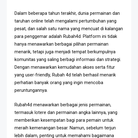
Dalam beberapa tahun terakhir, dunia permainan dan
taruhan online telah mengalami pertumbuhan yang
pesat, dan salah satu nama yang mencuat di kalangan
para penggemar adalah Rubah4d. Platform ini tidak
hanya menawarkan berbagai pilihan permainan
menarik, tetapi juga menjadi tempat berkumpulnya
komunitas yang saling berbagi informasi dan strategi.
Dengan menawarkan kemudahan akses serta fitur
yang user-friendly, Rubah 4d telah berhasil menarik
perhatian banyak orang yang ingin mencoba
peruntungannya.
Rubah4d menawarkan berbagai jenis permainan,
termasuk lotere dan permainan angka lainnya, yang
memberikan kesempatan bagi para pemain untuk
meraih kemenangan besar. Namun, sebelum terjun
lebih dalam, penting untuk memahami bagaimana