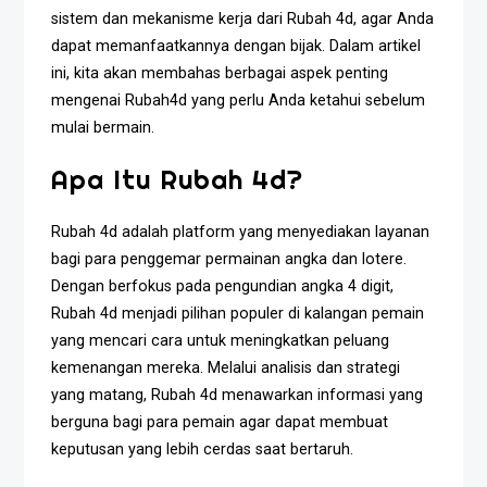
sistem dan mekanisme kerja dari Rubah 4d, agar Anda
dapat memanfaatkannya dengan bijak. Dalam artikel
ini, kita akan membahas berbagai aspek penting
mengenai Rubah4d yang perlu Anda ketahui sebelum
mulai bermain.
Apa Itu Rubah 4d?
Rubah 4d adalah platform yang menyediakan layanan
bagi para penggemar permainan angka dan lotere.
Dengan berfokus pada pengundian angka 4 digit,
Rubah 4d menjadi pilihan populer di kalangan pemain
yang mencari cara untuk meningkatkan peluang
kemenangan mereka. Melalui analisis dan strategi
yang matang, Rubah 4d menawarkan informasi yang
berguna bagi para pemain agar dapat membuat
keputusan yang lebih cerdas saat bertaruh.