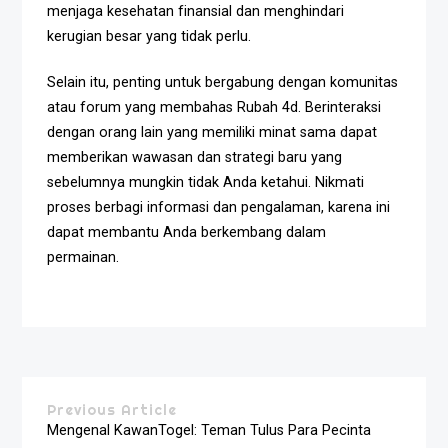
menjaga kesehatan finansial dan menghindari
kerugian besar yang tidak perlu.
Selain itu, penting untuk bergabung dengan komunitas
atau forum yang membahas Rubah 4d. Berinteraksi
dengan orang lain yang memiliki minat sama dapat
memberikan wawasan dan strategi baru yang
sebelumnya mungkin tidak Anda ketahui. Nikmati
proses berbagi informasi dan pengalaman, karena ini
dapat membantu Anda berkembang dalam
permainan.
Previous Article
Mengenal KawanTogel: Teman Tulus Para Pecinta