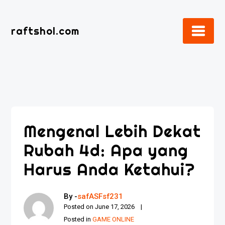
Skip
to
raftshol.com
content
Mengenal Lebih Dekat
Rubah 4d: Apa yang
Harus Anda Ketahui?
By -
safASFsf231
Posted on
June 17, 2026
Posted in
GAME ONLINE