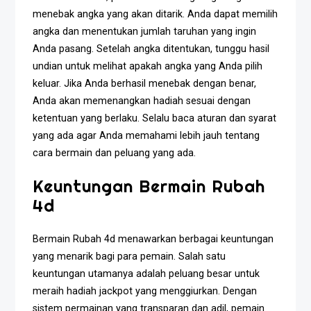
menebak angka yang akan ditarik. Anda dapat memilih
angka dan menentukan jumlah taruhan yang ingin
Anda pasang. Setelah angka ditentukan, tunggu hasil
undian untuk melihat apakah angka yang Anda pilih
keluar. Jika Anda berhasil menebak dengan benar,
Anda akan memenangkan hadiah sesuai dengan
ketentuan yang berlaku. Selalu baca aturan dan syarat
yang ada agar Anda memahami lebih jauh tentang
cara bermain dan peluang yang ada.
Keuntungan Bermain Rubah
4d
Bermain Rubah 4d menawarkan berbagai keuntungan
yang menarik bagi para pemain. Salah satu
keuntungan utamanya adalah peluang besar untuk
meraih hadiah jackpot yang menggiurkan. Dengan
sistem permainan yang transparan dan adil, pemain