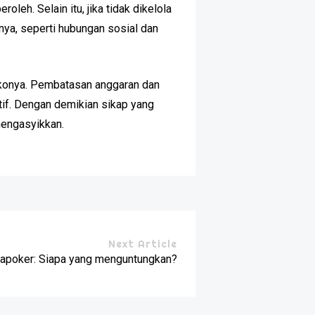
leh. Selain itu, jika tidak dikelola
nya, seperti hubungan sosial dan
sikonya. Pembatasan anggaran dan
if. Dengan demikian sikap yang
 mengasyikkan.
Next Article
apoker: Siapa yang menguntungkan?