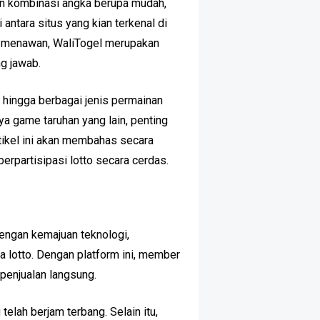
an kombinasi angka berupa mudah,
ntara situs yang kian terkenal di
ur menawan, WaliTogel merupakan
ng jawab.
hingga berbagai jenis permainan
a game taruhan yang lain, penting
tikel ini akan membahas secara
rpartisipasi lotto secara cerdas.
dengan kemajuan teknologi,
 lotto. Dengan platform ini, member
 penjualan langsung.
elah berjam terbang. Selain itu,