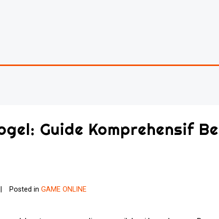
ogel: Guide Komprehensif B
Posted in
GAME ONLINE