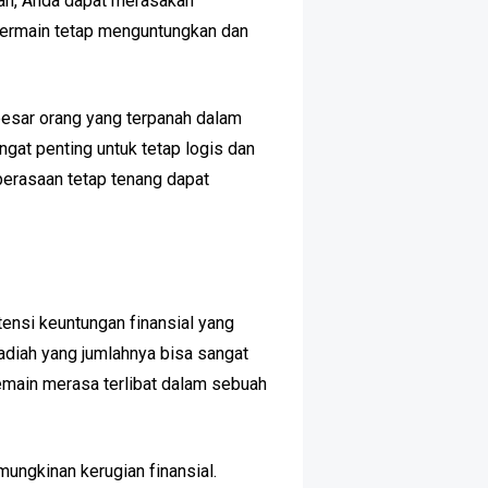
gan, Anda dapat merasakan
bermain tetap menguntungkan dan
besar orang yang terpanah dalam
ngat penting untuk tetap logis dan
perasaan tetap tenang dapat
ensi keuntungan finansial yang
adiah yang jumlahnya bisa sangat
pemain merasa terlibat dalam sebuah
mungkinan kerugian finansial.