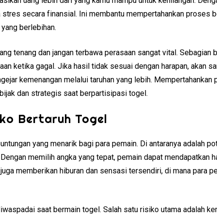
tasikan uang lebih dari yang kamu mampu untuk kehilangan. Den
a stres secara finansial. Ini membantu mempertahankan proses 
yang berlebihan.
ang tenang dan jangan terbawa perasaan sangat vital. Sebagian 
n ketika gagal. Jika hasil tidak sesuai dengan harapan, akan sa
ngejar kemenangan melalui taruhan yang lebih. Mempertahankan 
ak dan strategis saat berpartisipasi togel.
ko Bertaruh Togel
ntungan yang menarik bagi para pemain. Di antaranya adalah pot
. Dengan memilih angka yang tepat, pemain dapat mendapatkan h
el juga memberikan hiburan dan sensasi tersendiri, di mana para 
iwaspadai saat bermain togel. Salah satu risiko utama adalah ke