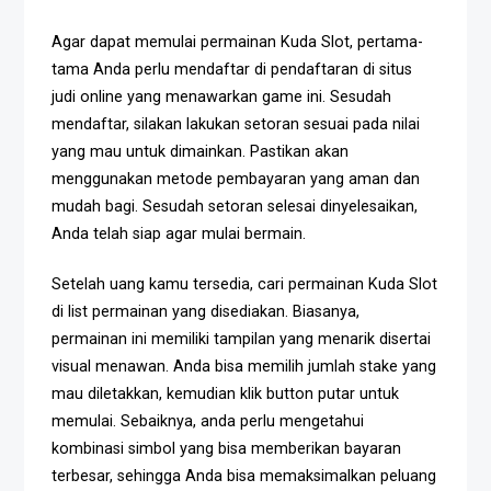
Agar dapat memulai permainan Kuda Slot, pertama-
tama Anda perlu mendaftar di pendaftaran di situs
judi online yang menawarkan game ini. Sesudah
mendaftar, silakan lakukan setoran sesuai pada nilai
yang mau untuk dimainkan. Pastikan akan
menggunakan metode pembayaran yang aman dan
mudah bagi. Sesudah setoran selesai dinyelesaikan,
Anda telah siap agar mulai bermain.
Setelah uang kamu tersedia, cari permainan Kuda Slot
di list permainan yang disediakan. Biasanya,
permainan ini memiliki tampilan yang menarik disertai
visual menawan. Anda bisa memilih jumlah stake yang
mau diletakkan, kemudian klik button putar untuk
memulai. Sebaiknya, anda perlu mengetahui
kombinasi simbol yang bisa memberikan bayaran
terbesar, sehingga Anda bisa memaksimalkan peluang