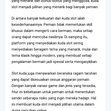
yang menarik dan bonus-bonus yang menggoda, kuda
slot menjadi pilihan yang menarik bagi banyak pemain.
Di antara banyak kekuatan dari kuda slot ialah
kesederhanaannya. Pemain tidak memerlukan skill
khusus dalam mengerti cara bermain, maka setiap
orang dapat mencoba nasibnya. Di samping itu,
platform yang menyediakan kuda slot sering
menyediakan beragam tema yang menarik, mulai dari
tema klasik hingga modern, yang membuat setiap
pengalaman bermain jadi spesial serta mengasyikkan.
Slot kuda juga menawarkan beraneka ragam taruhan
yang dapat disesuaikan sesuai anggaran pemain.
Dengan banyak variasi game dan jenis yang tersedia,
fitur ini kebebasan untuk pemain untuk menentukan
sendiri seberapa risiko yang ingin mereka hadapi. Hal
ini membuat kuda slot menjadi pilihan utama dalam
dunia perjudian online.