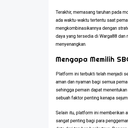
Terakhir, memasang taruhan pada mo
ada waktu-waktu tertentu saat pem
mengkombinasikannya dengan strate
daya yang tersedia di Warga88 dan 
menyenangkan.
Mengapa Memilih SB
Platform ini terbukti telah menjadi
aman dan nyaman bagi semua pemain.
sehingga pemain dapat menentukan j
sebuah faktor penting kenapa sejuml
Selain itu, platform ini memberikan
sangat penting bagi para penggemar 