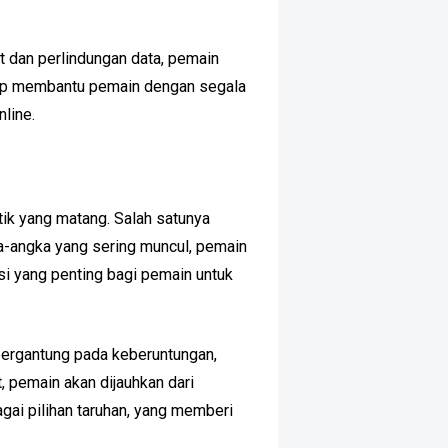
 dan perlindungan data, pemain
iap membantu pemain dengan segala
line.
tik yang matang. Salah satunya
gka-angka yang sering muncul, pemain
i yang penting bagi pemain untuk
 bergantung pada keberuntungan,
, pemain akan dijauhkan dari
ai pilihan taruhan, yang memberi