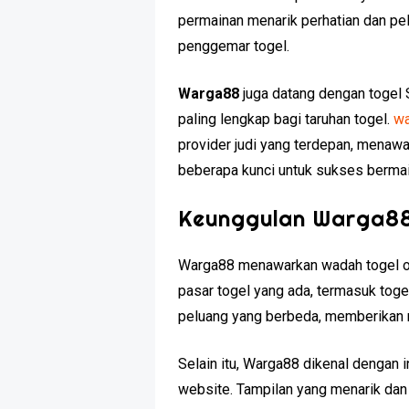
permainan menarik perhatian dan pe
penggemar togel.
Warga88
juga datang dengan togel S
paling lengkap bagi taruhan togel.
wa
provider judi yang terdepan, menaw
beberapa kunci untuk sukses bermai
Keunggulan Warga88 
Warga88 menawarkan wadah togel onl
pasar togel yang ada, termasuk toge
peluang yang berbeda, memberikan m
Selain itu, Warga88 dikenal dengan 
website. Tampilan yang menarik da