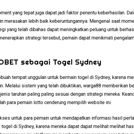
ment yang tepat juga dapat jadi faktor penentu keberhasilan. Da
ain merasakan lebih baik keberuntungannya. Mengenal saat mom
gi yang telah dibahas dapat meningkatkan peluang untuk berha
menerapkan strategi tersebut, pemain dapat menikmati pengalam
OBET sebagai Togel Sydney
 sebuah tempat unggulan untuk bermain togel di Sydney, karena 
 Melalui sistem yang telah dibuktikan, warga88 memberikan be
enis taruhan paling paling sesuai dengan strategi mereka. Ke
ah para pemain lotto cenderung mempilih website ini.
 akses untuk para pemain untuk mendapatkan informasi hasil perta
togel di Sydney, karena mereka dapat dapat melihat melihat hasil