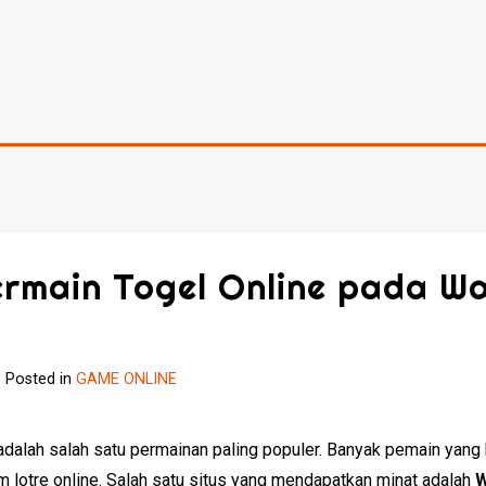
ermain Togel Online pada W
Posted in
GAME ONLINE
e adalah salah satu permainan paling populer. Banyak pemain yang
lotre online. Salah satu situs yang mendapatkan minat adalah