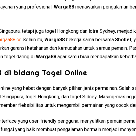
layanan yang profesional,
Warga88
menawarkan pengalaman berju
ingapura, tetapi juga togel Hongkong dan lotre Sydney, menjadi
rgaa88.co
Selain itu,
Warga88
bekerja sama bersama
Sbobet
, 
arkan garansi ketahanan dan kemudahan untuk semua pemain. Pada
n togel daring di
Warga88
agar kamu bisa mendapatkan keberhas
di bidang Togel Online
ine yang hebat dengan banyak pilihan jenis permainan. Salah sa
l Singapura, togel Hongkong, dan togel Sidney. Masing-masing jen
ember fleksibilitas untuk mengambil permainan yang cocok den
interface yang user-friendly pengguna, menyulitkan pemain pemu
n fungsi yang baik membuat pengalaman bermain menjadi menyen