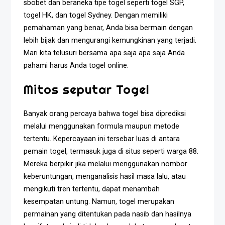
sbobet dan beraneka tipe togel seperti togel SGP,
togel HK, dan togel Sydney. Dengan memiliki
pemahaman yang benar, Anda bisa bermain dengan
lebih bijak dan mengurangi kemungkinan yang terjadi.
Mari kita telusuri bersama apa saja apa saja Anda
pahami harus Anda togel online.
Mitos seputar Togel
Banyak orang percaya bahwa togel bisa diprediksi
melalui menggunakan formula maupun metode
tertentu. Kepercayaan ini tersebar luas di antara
pemain togel, termasuk juga di situs seperti warga 88.
Mereka berpikir jika melalui menggunakan nombor
keberuntungan, menganalisis hasil masa lalu, atau
mengikuti tren tertentu, dapat menambah
kesempatan untung. Namun, togel merupakan
permainan yang ditentukan pada nasib dan hasilnya