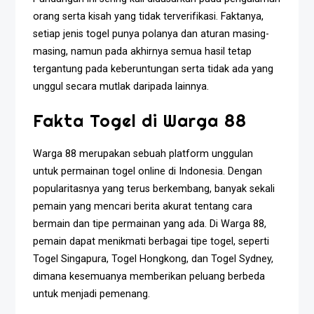
orang serta kisah yang tidak terverifikasi. Faktanya,
setiap jenis togel punya polanya dan aturan masing-
masing, namun pada akhirnya semua hasil tetap
tergantung pada keberuntungan serta tidak ada yang
unggul secara mutlak daripada lainnya.
Fakta Togel di Warga 88
Warga 88 merupakan sebuah platform unggulan
untuk permainan togel online di Indonesia. Dengan
popularitasnya yang terus berkembang, banyak sekali
pemain yang mencari berita akurat tentang cara
bermain dan tipe permainan yang ada. Di Warga 88,
pemain dapat menikmati berbagai tipe togel, seperti
Togel Singapura, Togel Hongkong, dan Togel Sydney,
dimana kesemuanya memberikan peluang berbeda
untuk menjadi pemenang.