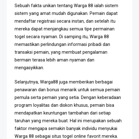
Sebuah fakta unikan tentang Warga 88 ialah sistem
sistem yang amat mudah digunakan. Pemain dapat
mendaftar registrasi secara instan, dan setelah itu
mereka dapat menjangkau semua tipe permainan
togel secara nyaman. Di samping itu, Warga 88
memastikan perlindungan informasi pribadi dan
transaksi pemain, yang membuat pengalaman
bermain terasa lebih aman nyaman dan
mengasyikkan.
Selanjutnya, Warga88 juga memberikan berbagai
penawaran dan bonus menarik untuk semua pemain
pemula serta pemain yang setia. Dengan keberadaan
program loyalitas dan diskon khusus, pemain bisa
mendapatkan keuntungan tambahan dari setiap
taruhan yang mereka buat. Hal ini merupakan sebuah
faktor mengapa semakin banyak individu menyukai
Warga 88 sebagai situs togel online favorit mereka.