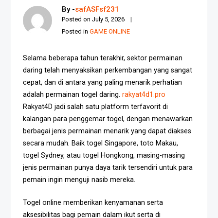
By -
safASFsf231
Posted on
July 5, 2026
Posted in
GAME ONLINE
Selama beberapa tahun terakhir, sektor permainan
daring telah menyaksikan perkembangan yang sangat
cepat, dan di antara yang paling menarik perhatian
adalah permainan togel daring.
rakyat4d1.pro
Rakyat4D jadi salah satu platform terfavorit di
kalangan para penggemar togel, dengan menawarkan
berbagai jenis permainan menarik yang dapat diakses
secara mudah. Baik togel Singapore, toto Makau,
togel Sydney, atau togel Hongkong, masing-masing
jenis permainan punya daya tarik tersendiri untuk para
pemain ingin menguji nasib mereka.
Togel online memberikan kenyamanan serta
aksesibilitas bagi pemain dalam ikut serta di