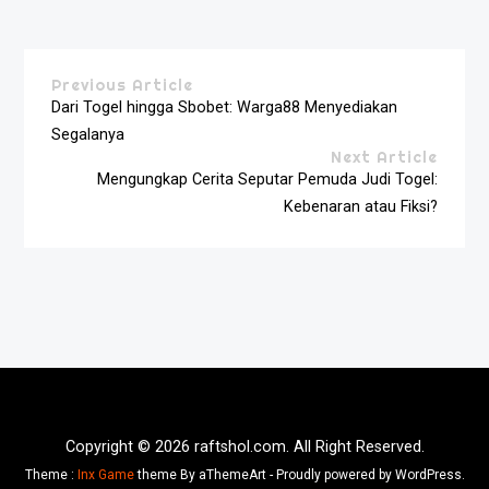
Previous Article
Dari Togel hingga Sbobet: Warga88 Menyediakan
Segalanya
Next Article
Mengungkap Cerita Seputar Pemuda Judi Togel:
Kebenaran atau Fiksi?
Copyright © 2026 raftshol.com. All Right Reserved.
Theme :
Inx Game
theme By aThemeArt - Proudly powered by WordPress.