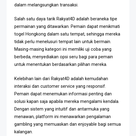
dalam melangsungkan transaksi.
Salah satu daya tarik Rakyat4D adalah beraneka tipe
permainan yang ditawarkan. Pemain dapat menikmati
togel Hongkong dalam satu tempat, sehingga mereka
tidak perlu menelusuri tempat lain untuk bermain.
Masing-masing kategori ini memiliki uji coba yang
berbeda, menyediakan opsi seru bagi para pemain
untuk menentukan berdasarkan pilihan mereka.
Kelebihan lain dari Rakyat4D adalah kemudahan
interaksi dan customer service yang responsif.
Pemain dapat menemukan informasi penting dan
solusi kapan saja apabila mereka mengalami kendala.
Dengan sistem yang intuitif dan antarmuka yang
menawan, platform ini menawarkan pengalaman
gambling yang memuaskan dan enjoyable bagi semua
kalangan.