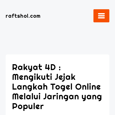
Skip
to
raftshol.com
content
Rakyat 4D :
Mengikuti Jejak
Langkah Togel Online
Melalui Jaringan yang
Populer