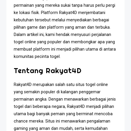
permainan yang mereka sukai tanpa harus perlu pergi
ke lokasi fisik. Platform Rakyat4D menjembatani
kebutuhan tersebut melalui menyediakan berbagai
pilihan game dan platform yang aman dan terbuka.
Dalam artikel ini, kami hendak menyusuri perjalanan
togel online yang populer dan membongkar apa yang
membuat platform ini menjadi pilihan utama di antara
komunitas pecinta togel.
Tentang Rakyat4D
Rakyat4D merupakan salah satu situs togel online
yang semakin populer di kalangan penggemar
permainan angka. Dengan menawarkan berbagai jenis
togel dari beberapa negara, Rakyat4D menjadi pilihan
utama bagi banyak pemain yang berminat mencoba
chance mereka. Situs ini menawarkan pengalaman
gaming yang aman dan mudah, serta kemudahan