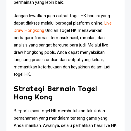
permainan yang lebih baik.
Jangan lewatkan juga output togel HK hari ini yang
dapat diakses melalui berbagai platform online.
Live
Draw Hongkong
Undian Togel HK menawarkan
berbagai informasi termasuk hasil, ramalan, dan
analisis yang sangat berguna para judi. Melalui live
draw hongkong pools, Anda dapat menyaksikan
langsung proses undian dan output yang keluar,
memastikan keterbukaan dan keyakinan dalam judi
togel HK.
Strategi Bermain Togel
Hong Kong
Berpartisipasi togel HK membutuhkan taktik dan
pemahaman yang mendalam tentang game yang
Anda mainkan. Awalnya, selalu perhatikan hasil live HK