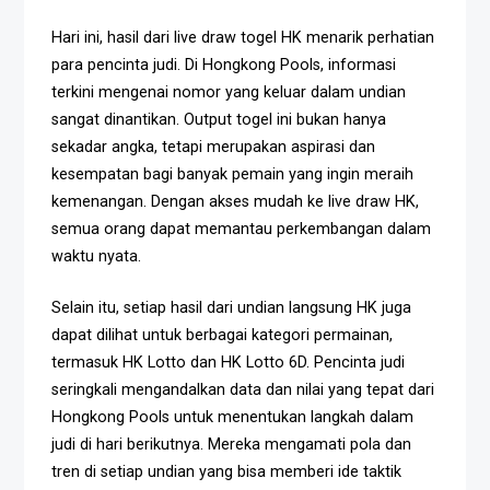
Hari ini, hasil dari live draw togel HK menarik perhatian
para pencinta judi. Di Hongkong Pools, informasi
terkini mengenai nomor yang keluar dalam undian
sangat dinantikan. Output togel ini bukan hanya
sekadar angka, tetapi merupakan aspirasi dan
kesempatan bagi banyak pemain yang ingin meraih
kemenangan. Dengan akses mudah ke live draw HK,
semua orang dapat memantau perkembangan dalam
waktu nyata.
Selain itu, setiap hasil dari undian langsung HK juga
dapat dilihat untuk berbagai kategori permainan,
termasuk HK Lotto dan HK Lotto 6D. Pencinta judi
seringkali mengandalkan data dan nilai yang tepat dari
Hongkong Pools untuk menentukan langkah dalam
judi di hari berikutnya. Mereka mengamati pola dan
tren di setiap undian yang bisa memberi ide taktik