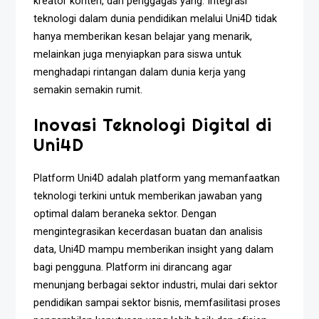
kreator konten, dan penggagas yang. Integrasi
teknologi dalam dunia pendidikan melalui Uni4D tidak
hanya memberikan kesan belajar yang menarik,
melainkan juga menyiapkan para siswa untuk
menghadapi rintangan dalam dunia kerja yang
semakin semakin rumit.
Inovasi Teknologi Digital di
Uni4D
Platform Uni4D adalah platform yang memanfaatkan
teknologi terkini untuk memberikan jawaban yang
optimal dalam beraneka sektor. Dengan
mengintegrasikan kecerdasan buatan dan analisis
data, Uni4D mampu memberikan insight yang dalam
bagi pengguna. Platform ini dirancang agar
menunjang berbagai sektor industri, mulai dari sektor
pendidikan sampai sektor bisnis, memfasilitasi proses