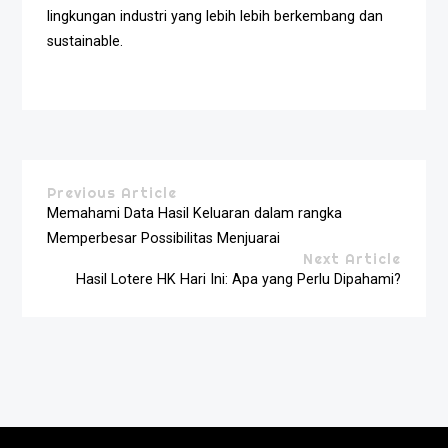
lingkungan industri yang lebih lebih berkembang dan
sustainable.
Previous Article
Memahami Data Hasil Keluaran dalam rangka
Memperbesar Possibilitas Menjuarai
Next Article
Hasil Lotere HK Hari Ini: Apa yang Perlu Dipahami?