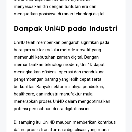
menyesuaikan diri dengan tuntutan era dan
menguatkan posisinya di ranah teknologi digital.
Dampak Uni4D pada Industri
Uni4D telah memberikan pengaruh signifikan pada
beragam sektor melalui metode inovatif yang
memenuhi kebutuhan zaman digital. Dengan
memanfaatkan teknologi modern, Uni 4D dapat
meningkatkan efisiensi operasi dan mendukung
pengembangan barang yang lebih cepat serta
berkualitas. Banyak sektor misalnya pendidikan,
healthcare, dan industri manufaktur mulai
menerapkan proses Uni4D dalam mengoptimalkan
potensi perusahaan di era digitalisasi ini.
Di samping itu, Uni 4D maupun memberikan kontribusi
dalam proses transformasi digitalisasi yang mana