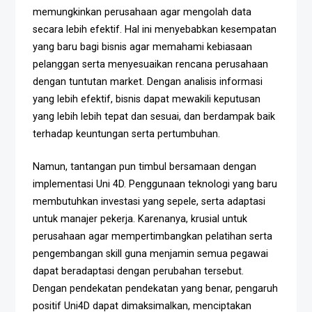
memungkinkan perusahaan agar mengolah data
secara lebih efektif. Hal ini menyebabkan kesempatan
yang baru bagi bisnis agar memahami kebiasaan
pelanggan serta menyesuaikan rencana perusahaan
dengan tuntutan market. Dengan analisis informasi
yang lebih efektif, bisnis dapat mewakili keputusan
yang lebih lebih tepat dan sesuai, dan berdampak baik
terhadap keuntungan serta pertumbuhan.
Namun, tantangan pun timbul bersamaan dengan
implementasi Uni 4D. Penggunaan teknologi yang baru
membutuhkan investasi yang sepele, serta adaptasi
untuk manajer pekerja. Karenanya, krusial untuk
perusahaan agar mempertimbangkan pelatihan serta
pengembangan skill guna menjamin semua pegawai
dapat beradaptasi dengan perubahan tersebut.
Dengan pendekatan pendekatan yang benar, pengaruh
positif Uni4D dapat dimaksimalkan, menciptakan