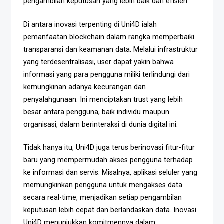
pengambilan keputusan yang lebih baik dan efisien.
Di antara inovasi terpenting di Uni4D ialah
pemanfaatan blockchain dalam rangka memperbaiki
transparansi dan keamanan data. Melalui infrastruktur
yang terdesentralisasi, user dapat yakin bahwa
informasi yang para pengguna miliki terlindungi dari
kemungkinan adanya kecurangan dan
penyalahgunaan. Ini menciptakan trust yang lebih
besar antara pengguna, baik individu maupun
organisasi, dalam berinteraksi di dunia digital ini.
Tidak hanya itu, Uni4D juga terus berinovasi fitur-fitur
baru yang mempermudah akses pengguna terhadap
ke informasi dan servis. Misalnya, aplikasi seluler yang
memungkinkan pengguna untuk mengakses data
secara real-time, menjadikan setiap pengambilan
keputusan lebih cepat dan berlandaskan data. Inovasi
Uni4D menunjukkan komitmennya dalam