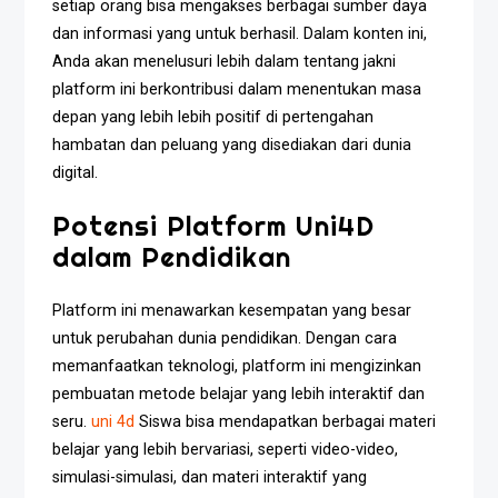
setiap orang bisa mengakses berbagai sumber daya
dan informasi yang untuk berhasil. Dalam konten ini,
Anda akan menelusuri lebih dalam tentang jakni
platform ini berkontribusi dalam menentukan masa
depan yang lebih lebih positif di pertengahan
hambatan dan peluang yang disediakan dari dunia
digital.
Potensi Platform Uni4D
dalam Pendidikan
Platform ini menawarkan kesempatan yang besar
untuk perubahan dunia pendidikan. Dengan cara
memanfaatkan teknologi, platform ini mengizinkan
pembuatan metode belajar yang lebih interaktif dan
seru.
uni 4d
Siswa bisa mendapatkan berbagai materi
belajar yang lebih bervariasi, seperti video-video,
simulasi-simulasi, dan materi interaktif yang