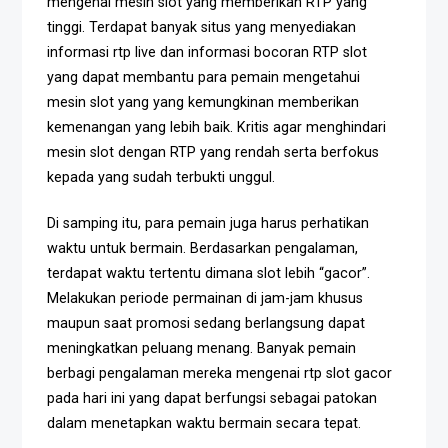
mengenai mesin slot yang memberikan RTP yang
tinggi. Terdapat banyak situs yang menyediakan
informasi rtp live dan informasi bocoran RTP slot
yang dapat membantu para pemain mengetahui
mesin slot yang yang kemungkinan memberikan
kemenangan yang lebih baik. Kritis agar menghindari
mesin slot dengan RTP yang rendah serta berfokus
kepada yang sudah terbukti unggul.
Di samping itu, para pemain juga harus perhatikan
waktu untuk bermain. Berdasarkan pengalaman,
terdapat waktu tertentu dimana slot lebih “gacor”.
Melakukan periode permainan di jam-jam khusus
maupun saat promosi sedang berlangsung dapat
meningkatkan peluang menang. Banyak pemain
berbagi pengalaman mereka mengenai rtp slot gacor
pada hari ini yang dapat berfungsi sebagai patokan
dalam menetapkan waktu bermain secara tepat.