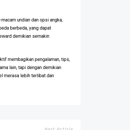
m-macam undian dan opsi angka,
beda berbeda, yang dapat
eward demikian semakin
aktif membagikan pengalaman, tips,
ama lain, tapi dengan demikian
l merasa lebih terlibat dan
Next Article