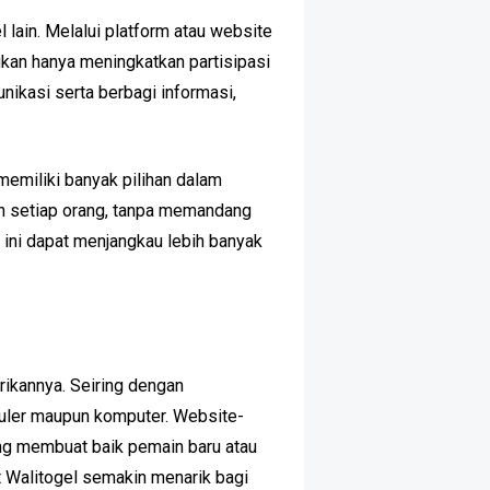
el lain. Melalui platform atau website
ukan hanya meningkatkan partisipasi
nikasi serta berbagi informasi,
 memiliki banyak pilihan dalam
kan setiap orang, tanpa memandang
ini dapat menjangkau lebih banyak
ikannya. Seiring dengan
uler maupun komputer. Website-
ng membuat baik pemain baru atau
Walitogel semakin menarik bagi