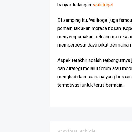
banyak kalangan.
wali togel
Di samping itu, Walitogel juga fam
pemain tak akan merasa bosan. Kep
menyempurnakan peluang mereka ag
memperbesar daya pikat permainan i
Aspek terakhir adalah terbangunnya 
dan strategi melalui forum atau med
menghadirkan suasana yang bersaing s
termotivasi untuk terus bermain.
Previous Article