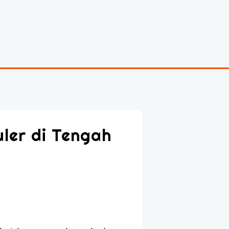
ler di Tengah