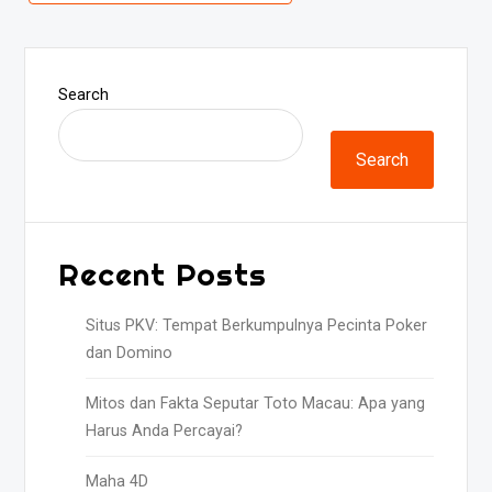
navigation
Search
Search
Recent Posts
Situs PKV: Tempat Berkumpulnya Pecinta Poker
dan Domino
Mitos dan Fakta Seputar Toto Macau: Apa yang
Harus Anda Percayai?
Maha 4D