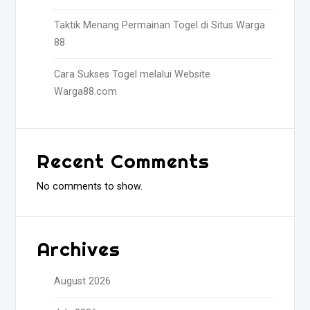
Taktik Menang Permainan Togel di Situs Warga
88
Cara Sukses Togel melalui Website
Warga88.com
Recent Comments
No comments to show.
Archives
August 2026