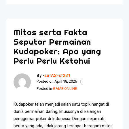
Mitos serta Fakta
Seputar Permainan
Kudapoker: Apa yang
Perlu Perlu Ketahui
By -
safASFsf231
Posted on
April 18, 2026
Posted in
GAME ONLINE
Kudapoker telah menjadi salah satu topik hangat di
dunia permainan daring, khususnya di kalangan
penggemar poker di Indonesia. Dengan sejumlah
berita yang ada, tidak jarang terdapat beragam mitos