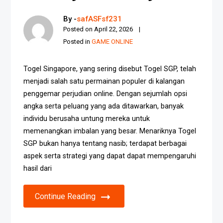
By -
safASFsf231
Posted on
April 22, 2026
Posted in
GAME ONLINE
Togel Singapore, yang sering disebut Togel SGP, telah
menjadi salah satu permainan populer di kalangan
penggemar perjudian online. Dengan sejumlah opsi
angka serta peluang yang ada ditawarkan, banyak
individu berusaha untung mereka untuk
memenangkan imbalan yang besar. Menariknya Togel
SGP bukan hanya tentang nasib; terdapat berbagai
aspek serta strategi yang dapat dapat mempengaruhi
hasil dari
Continue Reading