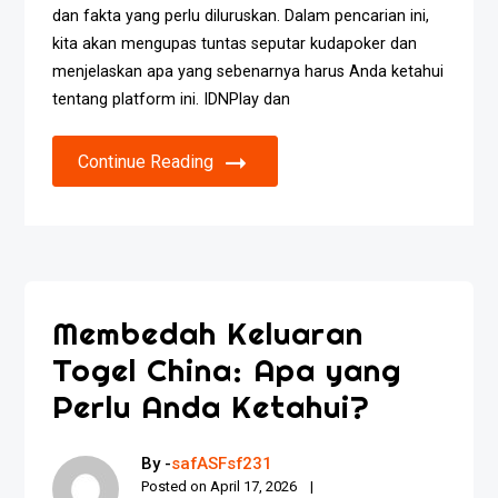
dan fakta yang perlu diluruskan. Dalam pencarian ini,
kita akan mengupas tuntas seputar kudapoker dan
menjelaskan apa yang sebenarnya harus Anda ketahui
tentang platform ini. IDNPlay dan
Continue Reading
Membedah Keluaran
Togel China: Apa yang
Perlu Anda Ketahui?
By -
safASFsf231
Posted on
April 17, 2026