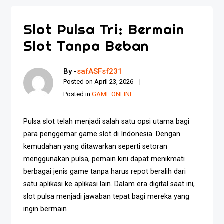
Slot Pulsa Tri: Bermain
Slot Tanpa Beban
By -
safASFsf231
Posted on
April 23, 2026
Posted in
GAME ONLINE
Pulsa slot telah menjadi salah satu opsi utama bagi
para penggemar game slot di Indonesia. Dengan
kemudahan yang ditawarkan seperti setoran
menggunakan pulsa, pemain kini dapat menikmati
berbagai jenis game tanpa harus repot beralih dari
satu aplikasi ke aplikasi lain. Dalam era digital saat ini,
slot pulsa menjadi jawaban tepat bagi mereka yang
ingin bermain