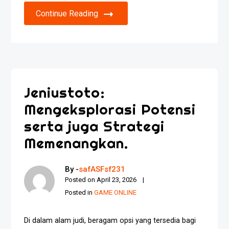
Continue Reading
Jeniustoto:
Mengeksplorasi Potensi
serta juga Strategi
Memenangkan.
By -
safASFsf231
Posted on
April 23, 2026
Posted in
GAME ONLINE
Di dalam alam judi, beragam opsi yang tersedia bagi