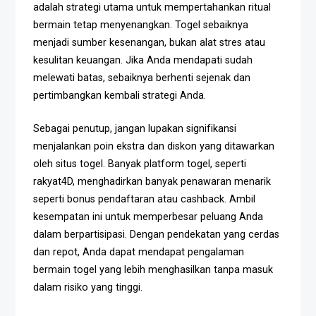
adalah strategi utama untuk mempertahankan ritual
bermain tetap menyenangkan. Togel sebaiknya
menjadi sumber kesenangan, bukan alat stres atau
kesulitan keuangan. Jika Anda mendapati sudah
melewati batas, sebaiknya berhenti sejenak dan
pertimbangkan kembali strategi Anda.
Sebagai penutup, jangan lupakan signifikansi
menjalankan poin ekstra dan diskon yang ditawarkan
oleh situs togel. Banyak platform togel, seperti
rakyat4D, menghadirkan banyak penawaran menarik
seperti bonus pendaftaran atau cashback. Ambil
kesempatan ini untuk memperbesar peluang Anda
dalam berpartisipasi. Dengan pendekatan yang cerdas
dan repot, Anda dapat mendapat pengalaman
bermain togel yang lebih menghasilkan tanpa masuk
dalam risiko yang tinggi.