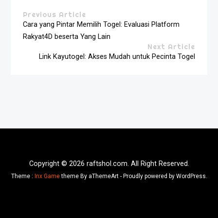
Previous Article
Cara yang Pintar Memilih Togel: Evaluasi Platform
Rakyat4D beserta Yang Lain
Next Article
Link Kayutogel: Akses Mudah untuk Pecinta Togel
Copyright © 2026 raftshol.com. All Right Reserved.
Theme :
Inx Game
theme By aThemeArt - Proudly powered by WordPress.