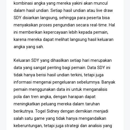
kombinasi angka yang mereka yakini akan muncul
dalam hasil undian. Setiap hasil undian atau live draw
SDY disiarkan langsung, sehingga para peserta bisa
menyaksikan proses pengundian secara real-time. Hal
ini memberikan kepercayaan lebih kepada pemain,
karena mereka dapat melihat langsung hasil keluaran
angka yang sah.
Keluaran SDY yang dihasilkan setiap hari merupakan
data yang sangat penting bagi pemain. Data SDY ini
tidak hanya berisi hasil undian terkini, tetapi juga
informasi mengenai pengeluaran sebelumnya. Banyak
pemain menggunakan data ini untuk menganalisis
pola dan tren angka, dengan harapan dapat
meningkatkan peluang mereka dalam taruhan
berikutnya. Togel Sidney dengan demikian menjadi
salah satu game yang tidak hanya mengandalkan
keberuntungan, tetapi juga strategi dan analisis yang