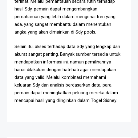
terlihat. Melalui pemantauan secara rutin terhadap
hasil Sdy, pemain dapat mengembangkan
pemahaman yang lebih dalam mengenai tren yang
ada, yang sangat membantu dalam menentukan
angka yang akan dimainkan di Sdy pools.
Selain itu, akses terhadap data Sdy yang lengkap dan
akurat sangat penting. Banyak sumber tersedia untuk
mendapatkan informasi ini, namun pemilihannya
harus dilakukan dengan hati-hati agar mendapakan
data yang valid. Melalui kombinasi memahami
keluaran Sdy dan analisis berdasarkan data, para
pemain dapat meningkatkan peluang mereka dalam
mencapai hasil yang diinginkan dalam Togel Sidney.