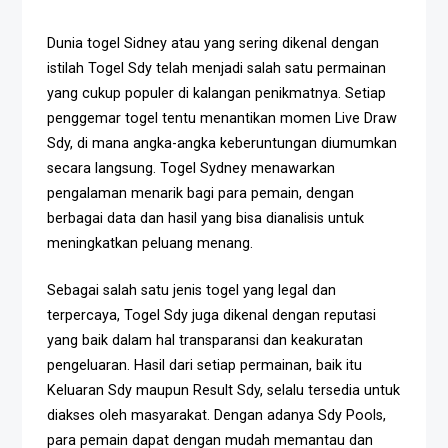
Dunia togel Sidney atau yang sering dikenal dengan
istilah Togel Sdy telah menjadi salah satu permainan
yang cukup populer di kalangan penikmatnya. Setiap
penggemar togel tentu menantikan momen Live Draw
Sdy, di mana angka-angka keberuntungan diumumkan
secara langsung. Togel Sydney menawarkan
pengalaman menarik bagi para pemain, dengan
berbagai data dan hasil yang bisa dianalisis untuk
meningkatkan peluang menang.
Sebagai salah satu jenis togel yang legal dan
terpercaya, Togel Sdy juga dikenal dengan reputasi
yang baik dalam hal transparansi dan keakuratan
pengeluaran. Hasil dari setiap permainan, baik itu
Keluaran Sdy maupun Result Sdy, selalu tersedia untuk
diakses oleh masyarakat. Dengan adanya Sdy Pools,
para pemain dapat dengan mudah memantau dan