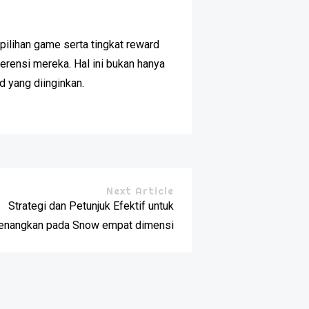
i pilihan game serta tingkat reward
rensi mereka. Hal ini bukan hanya
yang diinginkan.
Next Article
Strategi dan Petunjuk Efektif untuk
nangkan pada Snow empat dimensi