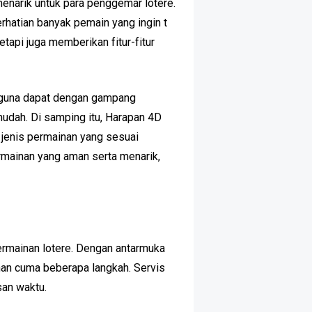
enarik untuk para penggemar lotere.
hatian banyak pemain yang ingin t
tapi juga memberikan fitur-fitur
ngguna dapat dengan gampang
dah. Di samping itu, Harapan 4D
 jenis permainan yang sesuai
mainan yang aman serta menarik,
mainan lotere. Dengan antarmuka
an cuma beberapa langkah. Servis
san waktu.