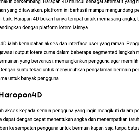
makin berkembang, Harapan 4D muncul sebagai alternatif yang m
n yang ditawarkan, platform ini berhasil mampu mengundang per
h baik. Harapan 4D bukan hanya tempat untuk memasang angka, te
andingkan dengan platform lotere lainnya.
n 4D ialah kemudahan akses dan interface user yang ramah. Pe
awasi output lotere cuma dalam beberapa segmented langkah mu
ermainan yang bervariasi, memungkinkan pengguna agar memilih
. Dengan suatu tekad untuk menyuguhkan pengalaman bermain per
tama untuk banyak pengguna.
 Harapan4D
 akses kepada semua pengguna yang ingin mengikuti dalam per
ja dapat dengan cepat menentukan angka dan menempatkan taruh
emberi kesempatan pengguna untuk bermain kapan saja tanpa bata