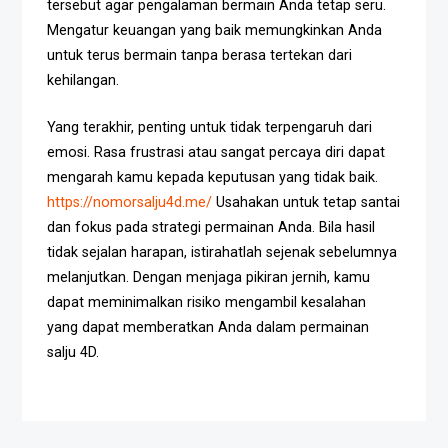
tersebut agar pengalaman bermain Anda tetap seru.
Mengatur keuangan yang baik memungkinkan Anda
untuk terus bermain tanpa berasa tertekan dari
kehilangan.
Yang terakhir, penting untuk tidak terpengaruh dari
emosi. Rasa frustrasi atau sangat percaya diri dapat
mengarah kamu kepada keputusan yang tidak baik.
https://nomorsalju4d.me/
Usahakan untuk tetap santai
dan fokus pada strategi permainan Anda. Bila hasil
tidak sejalan harapan, istirahatlah sejenak sebelumnya
melanjutkan. Dengan menjaga pikiran jernih, kamu
dapat meminimalkan risiko mengambil kesalahan
yang dapat memberatkan Anda dalam permainan
salju 4D.