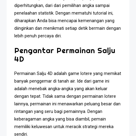
diperhitungkan, dari dari pemilihan angka sampai
penelaahan statistik. Dengan mematuhi tutorial ini,
diharapkan Anda bisa mencapai kemenangan yang
diinginkan dan menikmati setiap detik bermain dengan
lebih penuh percaya diri.
Pengantar Permainan Salju
4D
Permainan Salju 4D adalah game lotere yang memikat
banyak penggemar di tanah air. Ide dari game ini
adalah menebak angka-angka yang akan keluar
dengan tepat. Tidak sama dengan permainan lotere
lainnya, permainan ini menawarkan peluang besar dan
rintangan yang seru bagi pemainnya. Dengan
keberagaman angka yang bisa diambil, pemain
memiliki keluwesan untuk meracik strategi mereka
sendiri.