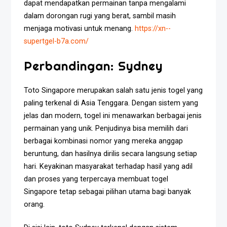
dapat mendapatkan permainan tanpa mengalami
dalam dorongan rugi yang berat, sambil masih
menjaga motivasi untuk menang.
https://xn--
supertgel-b7a.com/
Perbandingan: Sydney
Toto Singapore merupakan salah satu jenis togel yang
paling terkenal di Asia Tenggara. Dengan sistem yang
jelas dan modern, togel ini menawarkan berbagai jenis
permainan yang unik. Penjudinya bisa memilih dari
berbagai kombinasi nomor yang mereka anggap
beruntung, dan hasilnya dirilis secara langsung setiap
hari. Keyakinan masyarakat terhadap hasil yang adil
dan proses yang terpercaya membuat togel
Singapore tetap sebagai pilihan utama bagi banyak
orang.