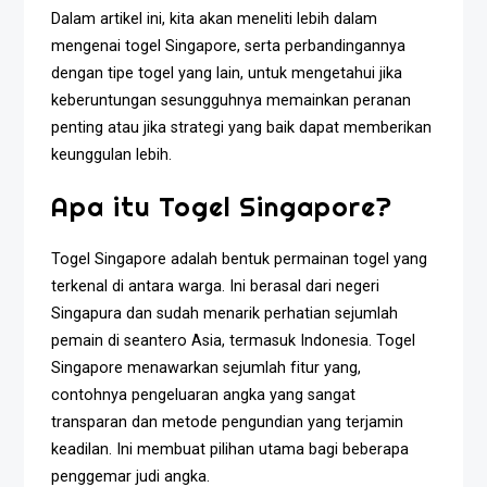
Dalam artikel ini, kita akan meneliti lebih dalam
mengenai togel Singapore, serta perbandingannya
dengan tipe togel yang lain, untuk mengetahui jika
keberuntungan sesungguhnya memainkan peranan
penting atau jika strategi yang baik dapat memberikan
keunggulan lebih.
Apa itu Togel Singapore?
Togel Singapore adalah bentuk permainan togel yang
terkenal di antara warga. Ini berasal dari negeri
Singapura dan sudah menarik perhatian sejumlah
pemain di seantero Asia, termasuk Indonesia. Togel
Singapore menawarkan sejumlah fitur yang,
contohnya pengeluaran angka yang sangat
transparan dan metode pengundian yang terjamin
keadilan. Ini membuat pilihan utama bagi beberapa
penggemar judi angka.