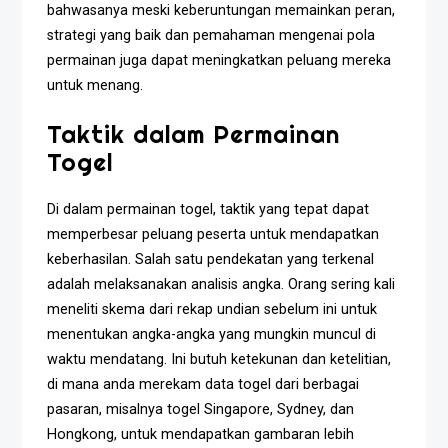
bahwasanya meski keberuntungan memainkan peran,
strategi yang baik dan pemahaman mengenai pola
permainan juga dapat meningkatkan peluang mereka
untuk menang.
Taktik dalam Permainan
Togel
Di dalam permainan togel, taktik yang tepat dapat
memperbesar peluang peserta untuk mendapatkan
keberhasilan. Salah satu pendekatan yang terkenal
adalah melaksanakan analisis angka. Orang sering kali
meneliti skema dari rekap undian sebelum ini untuk
menentukan angka-angka yang mungkin muncul di
waktu mendatang. Ini butuh ketekunan dan ketelitian,
di mana anda merekam data togel dari berbagai
pasaran, misalnya togel Singapore, Sydney, dan
Hongkong, untuk mendapatkan gambaran lebih