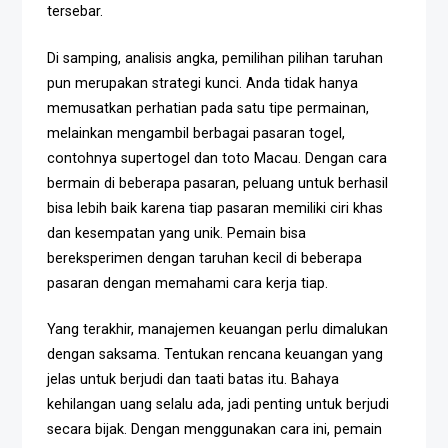
tersebar.
Di samping, analisis angka, pemilihan pilihan taruhan
pun merupakan strategi kunci. Anda tidak hanya
memusatkan perhatian pada satu tipe permainan,
melainkan mengambil berbagai pasaran togel,
contohnya supertogel dan toto Macau. Dengan cara
bermain di beberapa pasaran, peluang untuk berhasil
bisa lebih baik karena tiap pasaran memiliki ciri khas
dan kesempatan yang unik. Pemain bisa
bereksperimen dengan taruhan kecil di beberapa
pasaran dengan memahami cara kerja tiap.
Yang terakhir, manajemen keuangan perlu dimalukan
dengan saksama. Tentukan rencana keuangan yang
jelas untuk berjudi dan taati batas itu. Bahaya
kehilangan uang selalu ada, jadi penting untuk berjudi
secara bijak. Dengan menggunakan cara ini, pemain