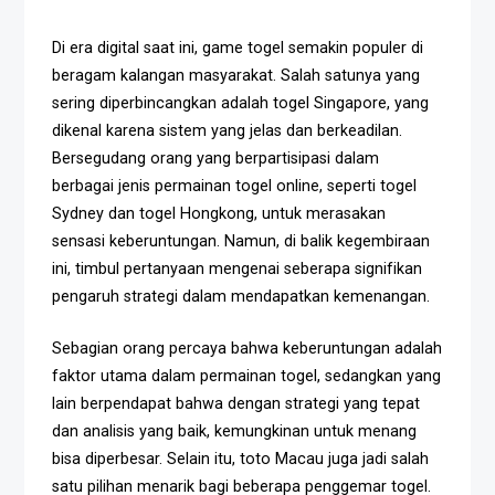
Di era digital saat ini, game togel semakin populer di
beragam kalangan masyarakat. Salah satunya yang
sering diperbincangkan adalah togel Singapore, yang
dikenal karena sistem yang jelas dan berkeadilan.
Bersegudang orang yang berpartisipasi dalam
berbagai jenis permainan togel online, seperti togel
Sydney dan togel Hongkong, untuk merasakan
sensasi keberuntungan. Namun, di balik kegembiraan
ini, timbul pertanyaan mengenai seberapa signifikan
pengaruh strategi dalam mendapatkan kemenangan.
Sebagian orang percaya bahwa keberuntungan adalah
faktor utama dalam permainan togel, sedangkan yang
lain berpendapat bahwa dengan strategi yang tepat
dan analisis yang baik, kemungkinan untuk menang
bisa diperbesar. Selain itu, toto Macau juga jadi salah
satu pilihan menarik bagi beberapa penggemar togel.