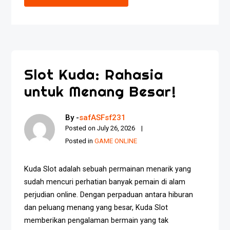
Slot Kuda: Rahasia
untuk Menang Besar!
By -
safASFsf231
Posted on
July 26, 2026
Posted in
GAME ONLINE
Kuda Slot adalah sebuah permainan menarik yang
sudah mencuri perhatian banyak pemain di alam
perjudian online. Dengan perpaduan antara hiburan
dan peluang menang yang besar, Kuda Slot
memberikan pengalaman bermain yang tak