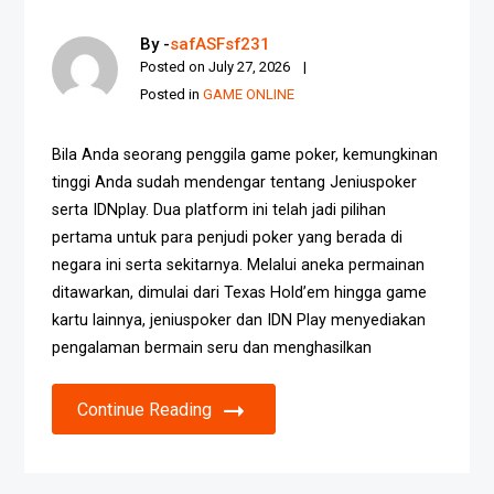
By -
safASFsf231
Posted on
July 27, 2026
Posted in
GAME ONLINE
Bila Anda seorang penggila game poker, kemungkinan
tinggi Anda sudah mendengar tentang Jeniuspoker
serta IDNplay. Dua platform ini telah jadi pilihan
pertama untuk para penjudi poker yang berada di
negara ini serta sekitarnya. Melalui aneka permainan
ditawarkan, dimulai dari Texas Hold’em hingga game
kartu lainnya, jeniuspoker dan IDN Play menyediakan
pengalaman bermain seru dan menghasilkan
Continue Reading