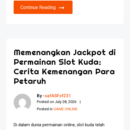
Continue Reading
Memenangkan Jackpot di
Permainan Slot Kuda:
Cerita Kemenangan Para
Petaruh
By -
safASFsf231
Posted on
July 28, 2026
Posted in
GAME ONLINE
Di dalam dunia permainan online, slot kuda telah