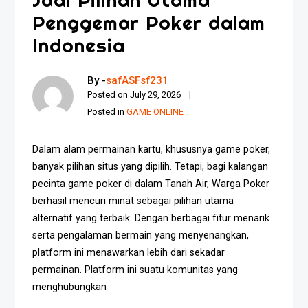
Penggemar Poker dalam
Indonesia
By -
safASFsf231
Posted on
July 29, 2026
Posted in
GAME ONLINE
Dalam alam permainan kartu, khususnya game poker,
banyak pilihan situs yang dipilih. Tetapi, bagi kalangan
pecinta game poker di dalam Tanah Air, Warga Poker
berhasil mencuri minat sebagai pilihan utama
alternatif yang terbaik. Dengan berbagai fitur menarik
serta pengalaman bermain yang menyenangkan,
platform ini menawarkan lebih dari sekadar
permainan. Platform ini suatu komunitas yang
menghubungkan