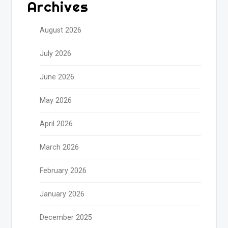
Archives
August 2026
July 2026
June 2026
May 2026
April 2026
March 2026
February 2026
January 2026
December 2025