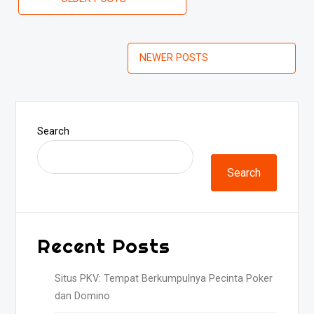
navigation
NEWER POSTS
Search
Search
Recent Posts
Situs PKV: Tempat Berkumpulnya Pecinta Poker
dan Domino